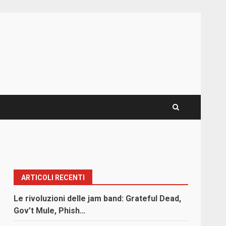
ARTICOLI RECENTI
Le rivoluzioni delle jam band: Grateful Dead,
Gov’t Mule, Phish…