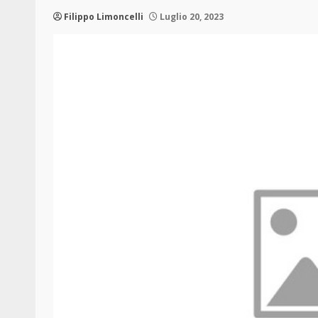
Filippo Limoncelli
Luglio 20, 2023