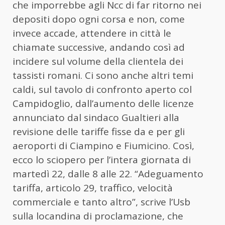
che imporrebbe agli Ncc di far ritorno nei
depositi dopo ogni corsa e non, come
invece accade, attendere in città le
chiamate successive, andando così ad
incidere sul volume della clientela dei
tassisti romani. Ci sono anche altri temi
caldi, sul tavolo di confronto aperto col
Campidoglio, dall’aumento delle licenze
annunciato dal sindaco Gualtieri alla
revisione delle tariffe fisse da e per gli
aeroporti di Ciampino e Fiumicino. Così,
ecco lo sciopero per l’intera giornata di
martedì 22, dalle 8 alle 22. “Adeguamento
tariffa, articolo 29, traffico, velocità
commerciale e tanto altro”, scrive l’Usb
sulla locandina di proclamazione, che