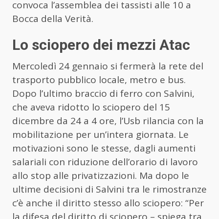
convoca l’assemblea dei tassisti alle 10 a
Bocca della Verità.
Lo sciopero dei mezzi Atac
Mercoledì 24 gennaio si fermerà la rete del
trasporto pubblico locale, metro e bus.
Dopo l’ultimo braccio di ferro con Salvini,
che aveva ridotto lo sciopero del 15
dicembre da 24 a 4 ore, l’Usb rilancia con la
mobilitazione per un’intera giornata. Le
motivazioni sono le stesse, dagli aumenti
salariali con riduzione dell’orario di lavoro
allo stop alle privatizzazioni. Ma dopo le
ultime decisioni di Salvini tra le rimostranze
c’è anche il diritto stesso allo sciopero: “Per
la difesa del diritto di sciopero – spiega tra