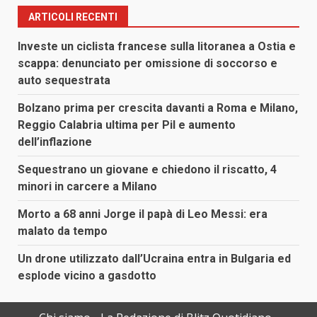
ARTICOLI RECENTI
Investe un ciclista francese sulla litoranea a Ostia e
scappa: denunciato per omissione di soccorso e
auto sequestrata
Bolzano prima per crescita davanti a Roma e Milano,
Reggio Calabria ultima per Pil e aumento
dell’inflazione
Sequestrano un giovane e chiedono il riscatto, 4
minori in carcere a Milano
Morto a 68 anni Jorge il papà di Leo Messi: era
malato da tempo
Un drone utilizzato dall’Ucraina entra in Bulgaria ed
esplode vicino a gasdotto