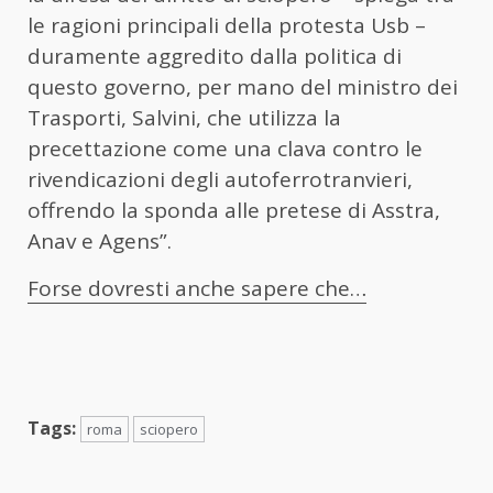
le ragioni principali della protesta Usb –
duramente aggredito dalla politica di
questo governo, per mano del ministro dei
Trasporti, Salvini, che utilizza la
precettazione come una clava contro le
rivendicazioni degli autoferrotranvieri,
offrendo la sponda alle pretese di Asstra,
Anav e Agens”.
Forse dovresti anche sapere che…
Tags:
roma
sciopero