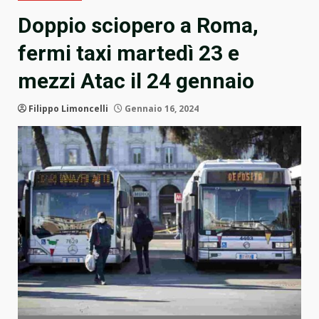
Doppio sciopero a Roma,
fermi taxi martedì 23 e
mezzi Atac il 24 gennaio
Filippo Limoncelli
Gennaio 16, 2024