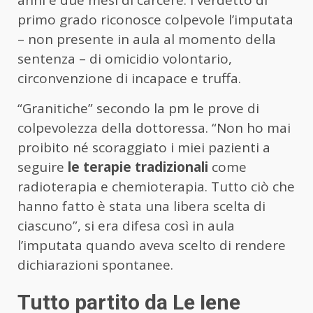
primo grado riconosce colpevole l’imputata
– non presente in aula al momento della
sentenza – di omicidio volontario,
circonvenzione di incapace e truffa.
“Granitiche” secondo la pm le prove di
colpevolezza della dottoressa. “Non ho mai
proibito né scoraggiato i miei pazienti a
seguire
le terapie tradizionali
come
radioterapia e chemioterapia. Tutto ciò che
hanno fatto è stata una libera scelta di
ciascuno”, si era difesa così in aula
l’imputata quando aveva scelto di rendere
dichiarazioni spontanee.
Tutto partito da Le Iene