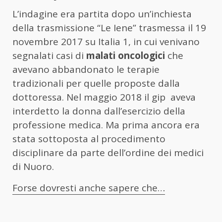
L’indagine era partita dopo un’inchiesta
della trasmissione “Le Iene” trasmessa il 19
novembre 2017 su Italia 1, in cui venivano
segnalati casi di
malati oncologici
che
avevano abbandonato le terapie
tradizionali per quelle proposte dalla
dottoressa. Nel maggio 2018 il gip aveva
interdetto la donna dall’esercizio della
professione medica. Ma prima ancora era
stata sottoposta al procedimento
disciplinare da parte dell’ordine dei medici
di Nuoro.
Forse dovresti anche sapere che…