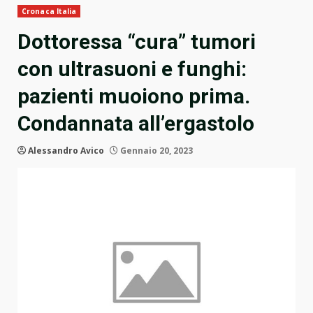
Cronaca Italia
Dottoressa “cura” tumori
con ultrasuoni e funghi:
pazienti muoiono prima.
Condannata all’ergastolo
Alessandro Avico
Gennaio 20, 2023