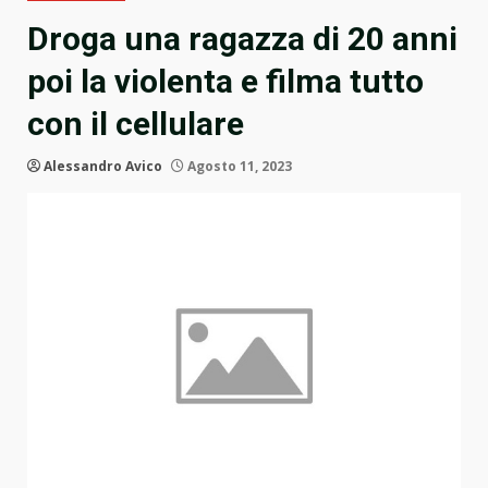
Droga una ragazza di 20 anni
poi la violenta e filma tutto
con il cellulare
Alessandro Avico
Agosto 11, 2023