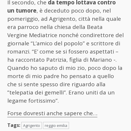
Il secondo, che
da tempo lottava contro
un tumore
, è deceduto poco dopo, nel
pomeriggio, ad Agrigento, città nella quale
era parroco nella chiesa della Beata
Vergine Mediatrice nonché condirettore del
giornale “L’amico del popolo” e scrittore di
romanzi. “E’ come se si fossero aspettati –
ha raccontato Patrizia, figlia di Mariano -.
Quando ho saputo di mio zio, poco dopo la
morte di mio padre ho pensato a quello
che si sente spesso dire riguardo alla
”telepatia dei gemelli”. Erano uniti da un
legame fortissimo”.
Forse dovresti anche sapere che…
Tags:
Agrigento
reggio emilia