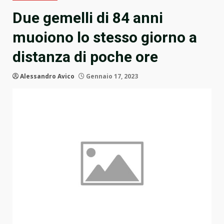
Due gemelli di 84 anni
muoiono lo stesso giorno a
distanza di poche ore
Alessandro Avico
Gennaio 17, 2023