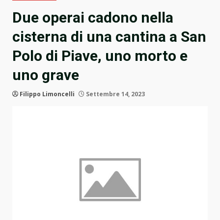
Due operai cadono nella
cisterna di una cantina a San
Polo di Piave, uno morto e
uno grave
Filippo Limoncelli
Settembre 14, 2023