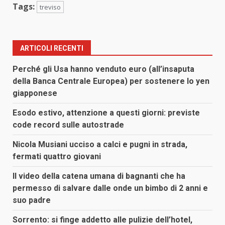
Tags:
treviso
ARTICOLI RECENTI
Perché gli Usa hanno venduto euro (all’insaputa
della Banca Centrale Europea) per sostenere lo yen
giapponese
Esodo estivo, attenzione a questi giorni: previste
code record sulle autostrade
Nicola Musiani ucciso a calci e pugni in strada,
fermati quattro giovani
Il video della catena umana di bagnanti che ha
permesso di salvare dalle onde un bimbo di 2 anni e
suo padre
Sorrento: si finge addetto alle pulizie dell’hotel,