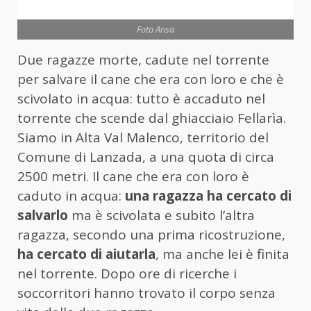
Foto Ansa
Due ragazze morte, cadute nel torrente
per salvare il cane che era con loro e che è
scivolato in acqua: tutto è accaduto nel
torrente che scende dal ghiacciaio Fellarìa.
Siamo in Alta Val Malenco, territorio del
Comune di Lanzada, a una quota di circa
2500 metri. Il cane che era con loro è
caduto in acqua:
una ragazza ha cercato di
salvarlo
ma è scivolata e subito l’altra
ragazza, secondo una prima ricostruzione,
ha cercato di aiutarla
, ma anche lei è finita
nel torrente. Dopo ore di ricerche i
soccorritori hanno trovato il corpo senza