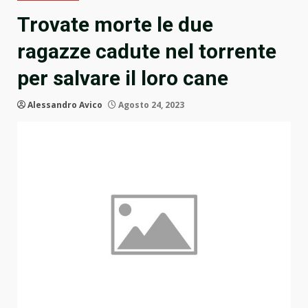
Trovate morte le due
ragazze cadute nel torrente
per salvare il loro cane
Alessandro Avico
Agosto 24, 2023