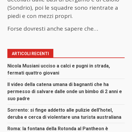
(Sondrio), poi le squadre sono rientrate a
piedi e con mezzi propri.
Forse dovresti anche sapere che…
ARTICOLI RECENTI
Nicola Musiani ucciso a calci e pugni in strada,
fermati quattro giovani
Il video della catena umana di bagnanti che ha
permesso di salvare dalle onde un bimbo di 2 anni e
suo padre
Sorrento: si finge addetto alle pulizie dell’hotel,
deruba e cerca di violentare una turista australiana
Roma: la fontana della Rotonda al Pantheon è