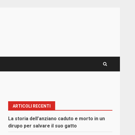
ARTICOLI RECENTI
La storia dell’anziano caduto e morto in un
dirupo per salvare il suo gatto