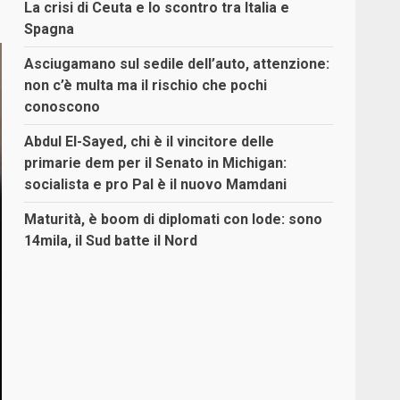
La crisi di Ceuta e lo scontro tra Italia e
Spagna
Asciugamano sul sedile dell’auto, attenzione:
non c’è multa ma il rischio che pochi
conoscono
Abdul El-Sayed, chi è il vincitore delle
primarie dem per il Senato in Michigan:
socialista e pro Pal è il nuovo Mamdani
Maturità, è boom di diplomati con lode: sono
14mila, il Sud batte il Nord