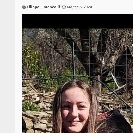
Filippo Limoncelli
Marzo 5, 2024