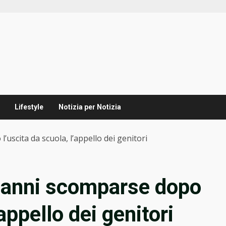
Lifestyle
Notizia per Notizia
uscita da scuola, l’appello dei genitori
3 anni scomparse dopo
’appello dei genitori