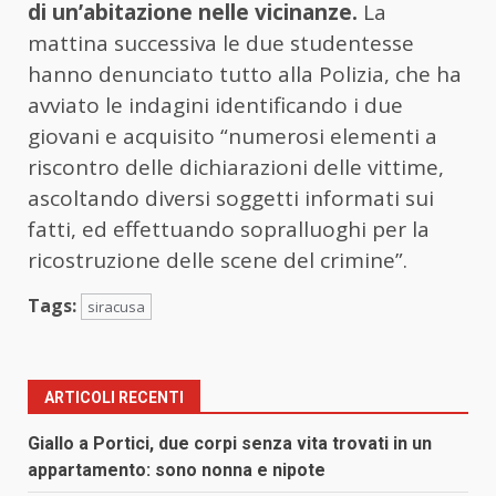
di un’abitazione nelle vicinanze.
La
mattina successiva le due studentesse
hanno denunciato tutto alla Polizia, che ha
avviato le indagini identificando i due
giovani e acquisito “numerosi elementi a
riscontro delle dichiarazioni delle vittime,
ascoltando diversi soggetti informati sui
fatti, ed effettuando sopralluoghi per la
ricostruzione delle scene del crimine”.
Tags:
siracusa
ARTICOLI RECENTI
Giallo a Portici, due corpi senza vita trovati in un
appartamento: sono nonna e nipote