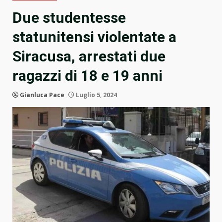
Due studentesse
statunitensi violentate a
Siracusa, arrestati due
ragazzi di 18 e 19 anni
Gianluca Pace
Luglio 5, 2024