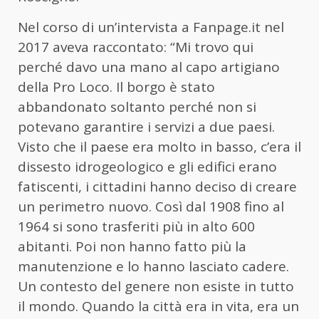
Nel corso di un’intervista a Fanpage.it nel
2017 aveva raccontato: “Mi trovo qui
perché davo una mano al capo artigiano
della Pro Loco. Il borgo è stato
abbandonato soltanto perché non si
potevano garantire i servizi a due paesi.
Visto che il paese era molto in basso, c’era il
dissesto idrogeologico e gli edifici erano
fatiscenti, i cittadini hanno deciso di creare
un perimetro nuovo. Così dal 1908 fino al
1964 si sono trasferiti più in alto 600
abitanti. Poi non hanno fatto più la
manutenzione e lo hanno lasciato cadere.
Un contesto del genere non esiste in tutto
il mondo. Quando la città era in vita, era un