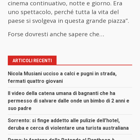
cinema continuativo, notte e giorno. Era
uno spettacolo, perché tutta la vita del
paese si svolgeva in questa grande piazza”.
Forse dovresti anche sapere che…
ARTICOLI RECENTI
Nicola Musiani ucciso a calci e pugni in strada,
fermati quattro giovani
Il video della catena umana di bagnanti che ha
permesso di salvare dalle onde un bimbo di 2 anni e
suo padre
Sorrento: si finge addetto alle pulizie dell’hotel,
deruba e cerca di violentare una turista australiana