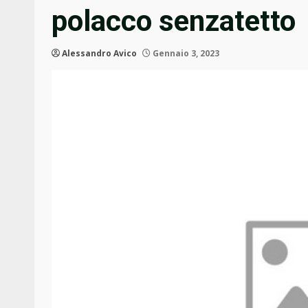
polacco senzatetto
Alessandro Avico
Gennaio 3, 2023