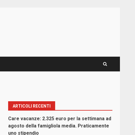
ARTICOLI RECENTI
Care vacanze: 2.325 euro per la settimana ad
agosto della famigliola media. Praticamente
uno stipendio