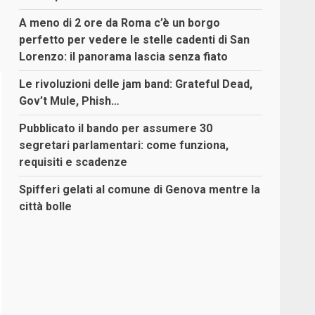
A meno di 2 ore da Roma c’è un borgo
perfetto per vedere le stelle cadenti di San
Lorenzo: il panorama lascia senza fiato
Le rivoluzioni delle jam band: Grateful Dead,
Gov’t Mule, Phish…
Pubblicato il bando per assumere 30
segretari parlamentari: come funziona,
requisiti e scadenze
Spifferi gelati al comune di Genova mentre la
città bolle