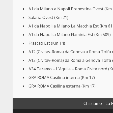
A1 da Milano a Napoli Prenestina Ovest (Km 
Salaria Ovest (Km 21)
A1 da Napoli a Milano La Macchia Est (Km 61
A1 da Napoli a Milano Flaminia Est (Km 509)
Frascati Est (Km 14)
A12 (Civitav-Roma) da Genova a Roma Tolfa 
A12 (Civitav-Roma) da Roma a Genova Tolfa 
A24 Teramo – L’Aquila – Roma Civita nord (K
GRA ROMA Casilina interna (Km 17)
GRA ROMA Casilina esterna (Km 17)
Chi siamo
La 