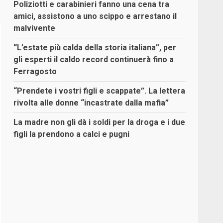
Poliziotti e carabinieri fanno una cena tra
amici, assistono a uno scippo e arrestano il
malvivente
“L’estate più calda della storia italiana”, per
gli esperti il caldo record continuerà fino a
Ferragosto
“Prendete i vostri figli e scappate”. La lettera
rivolta alle donne “incastrate dalla mafia”
La madre non gli dà i soldi per la droga e i due
figli la prendono a calci e pugni