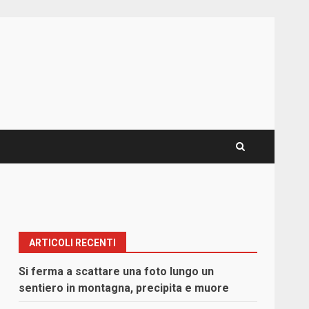
ARTICOLI RECENTI
Si ferma a scattare una foto lungo un
sentiero in montagna, precipita e muore