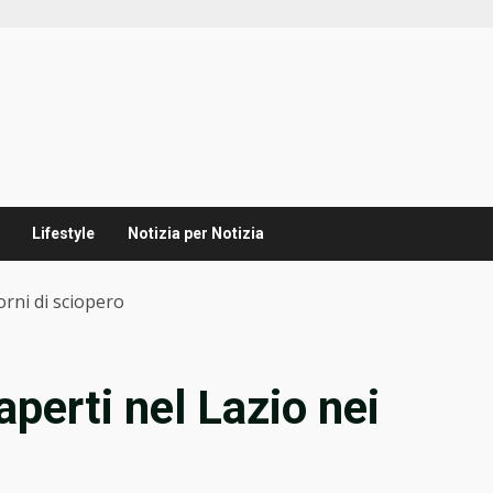
Lifestyle
Notizia per Notizia
orni di sciopero
aperti nel Lazio nei