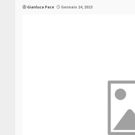
Gianluca Pace
Gennaio 24, 2023