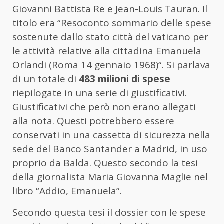
Giovanni Battista Re e Jean-Louis Tauran. Il
titolo era “Resoconto sommario delle spese
sostenute dallo stato città del vaticano per
le attività relative alla cittadina Emanuela
Orlandi (Roma 14 gennaio 1968)“. Si parlava
di un totale di
483 milioni di spese
riepilogate in una serie di giustificativi.
Giustificativi che però non erano allegati
alla nota. Questi potrebbero essere
conservati in una cassetta di sicurezza nella
sede del Banco Santander a Madrid, in uso
proprio da Balda. Questo secondo la tesi
della giornalista Maria Giovanna Maglie nel
libro “Addio, Emanuela”.
Secondo questa tesi il dossier con le spese