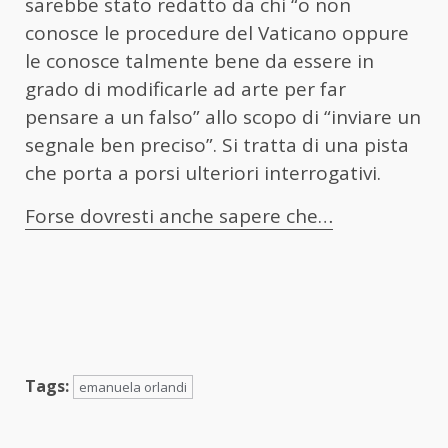
sarebbe stato redatto da chi “o non
conosce le procedure del Vaticano oppure
le conosce talmente bene da essere in
grado di modificarle ad arte per far
pensare a un falso” allo scopo di “inviare un
segnale ben preciso”. Si tratta di una pista
che porta a porsi ulteriori interrogativi.
Forse dovresti anche sapere che…
Tags:
emanuela orlandi