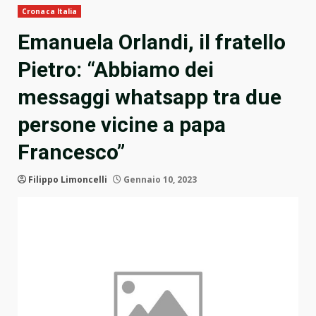
Cronaca Italia
Emanuela Orlandi, il fratello
Pietro: “Abbiamo dei
messaggi whatsapp tra due
persone vicine a papa
Francesco”
Filippo Limoncelli
Gennaio 10, 2023