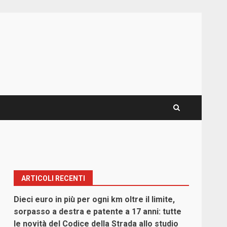
ARTICOLI RECENTI
Dieci euro in più per ogni km oltre il limite,
sorpasso a destra e patente a 17 anni: tutte
le novità del Codice della Strada allo studio