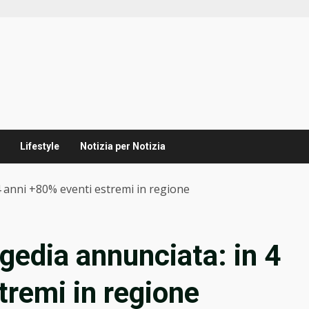
Lifestyle
Notizia per Notizia
4 anni +80% eventi estremi in regione
gedia annunciata: in 4
tremi in regione