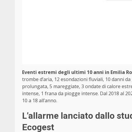
Eventi estremi degli ultimi 10 anni in Emilia
trombe d’aria, 12 esondazioni fluviali, 10 danni da 
prolungata, 5 mareggiate, 3 ondate di calore estr
intense, 1 frana da piogge intense. Dal 2018 al 2
10 a 18 all’anno.
L’allarme lanciato dallo st
Ecogest