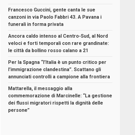
Francesco Guccini, gente canta le sue
canzoni in via Paolo Fabbri 43. A Pavana i
funerali in forma privata
Ancora caldo intenso al Centro-Sud, al Nord
veloci e forti temporali con rare grandinate:
le città da bollino rosso calano a 21
Per la Spagna “l’Italia è un punto critico per
l’immigrazione clandestina”. Scattano gli
annunciati controlli a campione alla frontiera
Mattarella, il messaggio alla
commemorazione di Marcinelle: “La gestione
dei flussi migratori rispetti la dignità delle
persone”