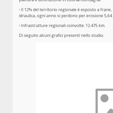
·
Il 12% del territorio regionale è esposto a frane, i
idraulica, ogni anno si perdono per erosione 5,64 
·
Infrastrutture regionali coinvolte: 12.475 km.
Di seguito alcuni grafici presenti nello studio.