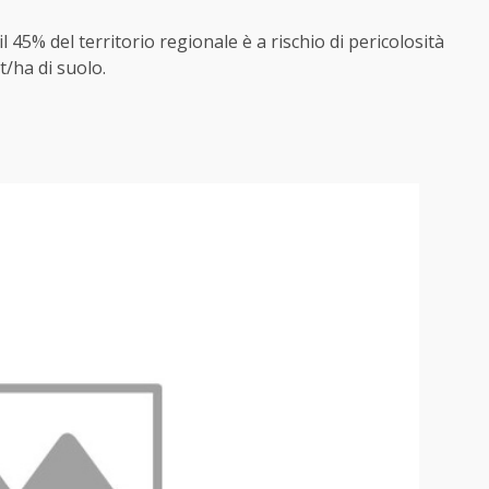
l 45% del territorio regionale è a rischio di pericolosità
t/ha di suolo.