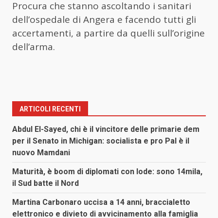
Procura che stanno ascoltando i sanitari
dell’ospedale di Angera e facendo tutti gli
accertamenti, a partire da quelli sull’origine
dell’arma.
ARTICOLI RECENTI
Abdul El-Sayed, chi è il vincitore delle primarie dem
per il Senato in Michigan: socialista e pro Pal è il
nuovo Mamdani
Maturità, è boom di diplomati con lode: sono 14mila,
il Sud batte il Nord
Martina Carbonaro uccisa a 14 anni, braccialetto
elettronico e divieto di avvicinamento alla famiglia