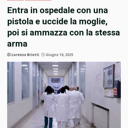
Entra in ospedale con una
pistola e uccide la moglie,
poi si ammazza con la stessa
arma
Lorenzo Briotti
Giugno 16, 2025