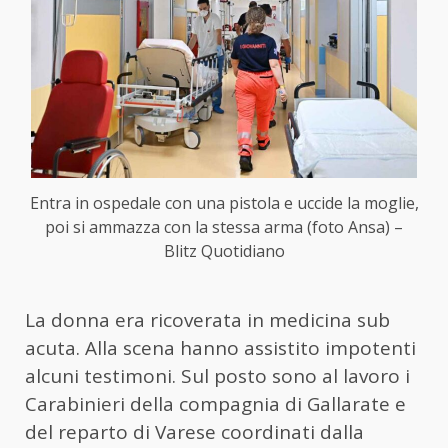
Entra in ospedale con una pistola e uccide la moglie,
poi si ammazza con la stessa arma (foto Ansa) –
Blitz Quotidiano
La donna era ricoverata in medicina sub
acuta. Alla scena hanno assistito impotenti
alcuni testimoni. Sul posto sono al lavoro i
Carabinieri della compagnia di Gallarate e
del reparto di Varese coordinati dalla