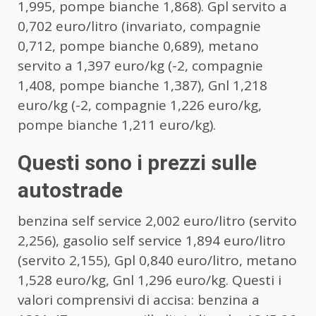
1,995, pompe bianche 1,868). Gpl servito a
0,702 euro/litro (invariato, compagnie
0,712, pompe bianche 0,689), metano
servito a 1,397 euro/kg (-2, compagnie
1,408, pompe bianche 1,387), Gnl 1,218
euro/kg (-2, compagnie 1,226 euro/kg,
pompe bianche 1,211 euro/kg).
Questi sono i prezzi sulle
autostrade
benzina self service 2,002 euro/litro (servito
2,256), gasolio self service 1,894 euro/litro
(servito 2,155), Gpl 0,840 euro/litro, metano
1,528 euro/kg, Gnl 1,296 euro/kg. Questi i
valori comprensivi di accisa: benzina a