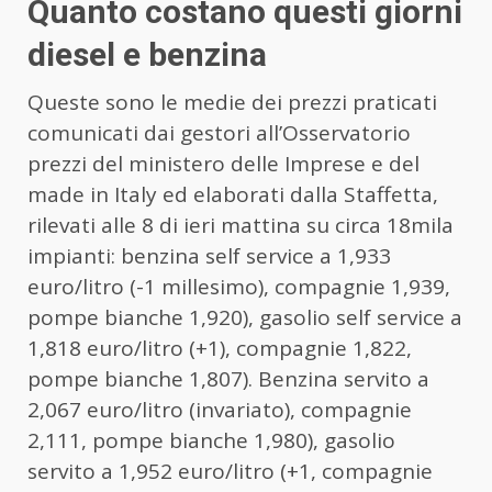
Quanto costano questi giorni
diesel e benzina
Queste sono le medie dei prezzi praticati
comunicati dai gestori all’Osservatorio
prezzi del ministero delle Imprese e del
made in Italy ed elaborati dalla Staffetta,
rilevati alle 8 di ieri mattina su circa 18mila
impianti: benzina self service a 1,933
euro/litro (-1 millesimo), compagnie 1,939,
pompe bianche 1,920), gasolio self service a
1,818 euro/litro (+1), compagnie 1,822,
pompe bianche 1,807). Benzina servito a
2,067 euro/litro (invariato), compagnie
2,111, pompe bianche 1,980), gasolio
servito a 1,952 euro/litro (+1, compagnie