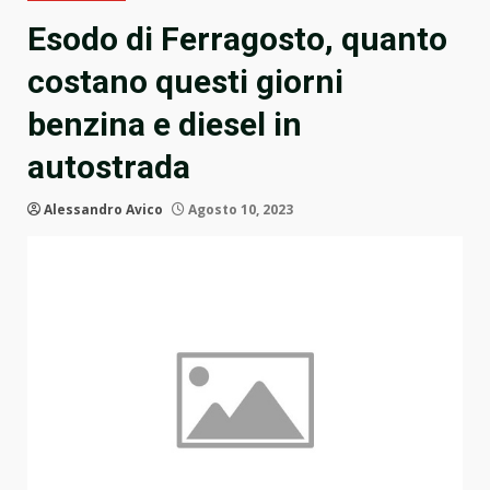
Esodo di Ferragosto, quanto
costano questi giorni
benzina e diesel in
autostrada
Alessandro Avico
Agosto 10, 2023