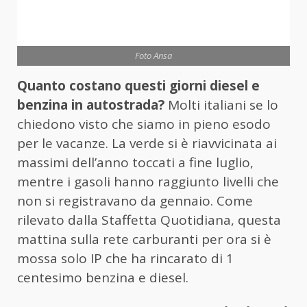
Foto Ansa
Quanto costano questi giorni diesel e
benzina in autostrada?
Molti italiani se lo
chiedono visto che siamo in pieno esodo
per le vacanze. La verde si è riavvicinata ai
massimi dell’anno toccati a fine luglio,
mentre i gasoli hanno raggiunto livelli che
non si registravano da gennaio. Come
rilevato dalla Staffetta Quotidiana, questa
mattina sulla rete carburanti per ora si è
mossa solo IP che ha rincarato di 1
centesimo benzina e diesel.