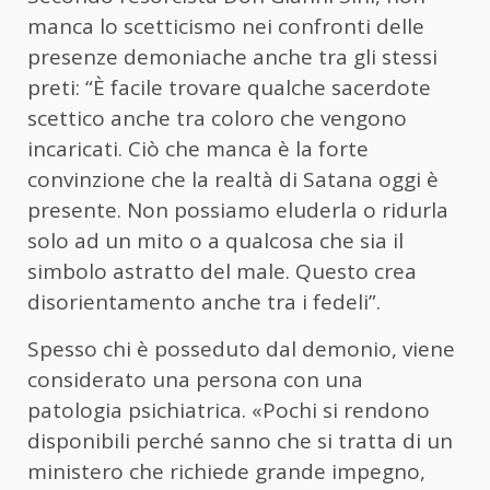
manca lo scetticismo nei confronti delle
presenze demoniache anche tra gli stessi
preti: “È facile trovare qualche sacerdote
scettico anche tra coloro che vengono
incaricati. Ciò che manca è la forte
convinzione che la realtà di Satana oggi è
presente. Non possiamo eluderla o ridurla
solo ad un mito o a qualcosa che sia il
simbolo astratto del male. Questo crea
disorientamento anche tra i fedeli”.
Spesso chi è posseduto dal demonio, viene
considerato una persona con una
patologia psichiatrica. «Pochi si rendono
disponibili perché sanno che si tratta di un
ministero che richiede grande impegno,