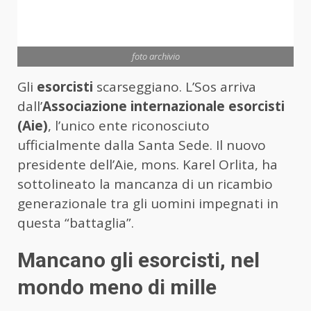
foto archivio
Gli
esorcisti
scarseggiano. L’Sos arriva
dall’
Associazione internazionale esorcisti
(Aie)
, l’unico ente riconosciuto
ufficialmente dalla Santa Sede. Il nuovo
presidente dell’Aie, mons. Karel Orlita, ha
sottolineato la mancanza di un ricambio
generazionale tra gli uomini impegnati in
questa “battaglia”.
Mancano gli esorcisti, nel
mondo meno di mille