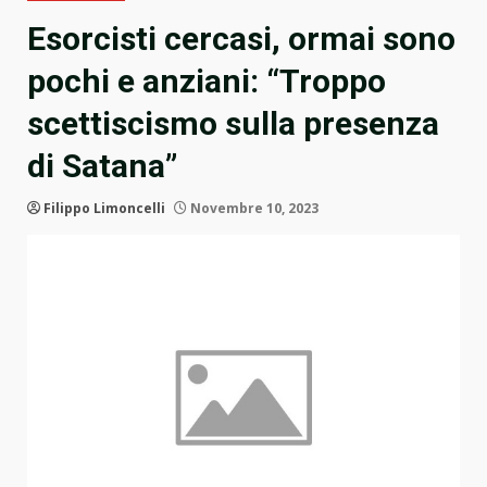
Esorcisti cercasi, ormai sono
pochi e anziani: “Troppo
scettiscismo sulla presenza
di Satana”
Filippo Limoncelli
Novembre 10, 2023