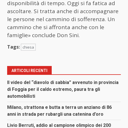
disponibilità di tempo. Oggi si fa fatica ad
ascoltare. Si tratta anche di accompagnare
le persone nel cammino di sofferenza. Un
cammino che si affronta anche con le
famiglie» conclude Don Sini.
Tags:
chiesa
ARTICOLI RECENTI
Il video del “diavolo di sabbia” avvenuto in provincia
di Foggia per il caldo estremo, paura tra gli
automobilisti
Milano, strattona e butta a terra un anziano di 86
anni in strada per rubargli una catenina d’oro
Livio Berruti, addio al campione olimpico dei 200