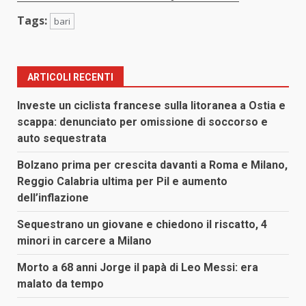
Tags:
bari
ARTICOLI RECENTI
Investe un ciclista francese sulla litoranea a Ostia e
scappa: denunciato per omissione di soccorso e
auto sequestrata
Bolzano prima per crescita davanti a Roma e Milano,
Reggio Calabria ultima per Pil e aumento
dell’inflazione
Sequestrano un giovane e chiedono il riscatto, 4
minori in carcere a Milano
Morto a 68 anni Jorge il papà di Leo Messi: era
malato da tempo