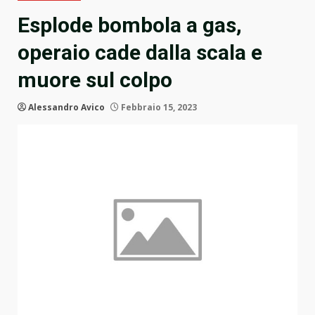
Esplode bombola a gas,
operaio cade dalla scala e
muore sul colpo
Alessandro Avico
Febbraio 15, 2023