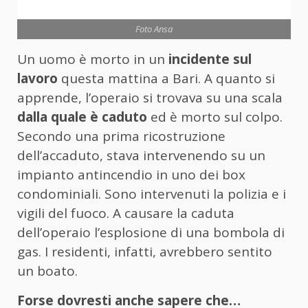
Foto Ansa
Un uomo è morto in un
incidente sul
lavoro
questa mattina a Bari. A quanto si
apprende, l’operaio si trovava su una scala
dalla quale è caduto
ed è morto sul colpo.
Secondo una prima ricostruzione
dell’accaduto, stava intervenendo su un
impianto antincendio in uno dei box
condominiali. Sono intervenuti la polizia e i
vigili del fuoco. A causare la caduta
dell’operaio l’esplosione di una bombola di
gas. I residenti, infatti, avrebbero sentito
un boato.
Forse dovresti anche sapere che…