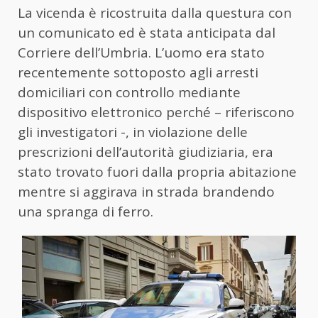
La vicenda è ricostruita dalla questura con
un comunicato ed è stata anticipata dal
Corriere dell’Umbria. L’uomo era stato
recentemente sottoposto agli arresti
domiciliari con controllo mediante
dispositivo elettronico perché – riferiscono
gli investigatori -, in violazione delle
prescrizioni dell’autorità giudiziaria, era
stato trovato fuori dalla propria abitazione
mentre si aggirava in strada brandendo
una spranga di ferro.