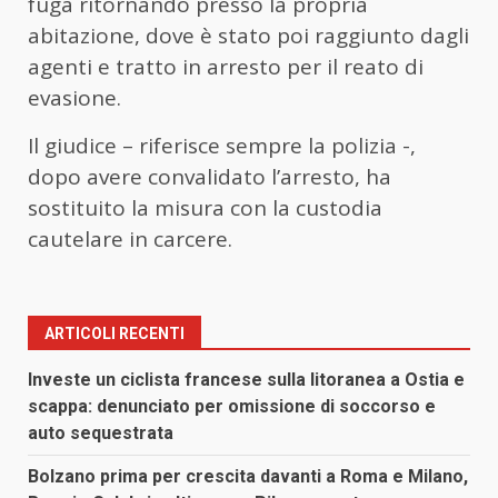
fuga ritornando presso la propria
abitazione, dove è stato poi raggiunto dagli
agenti e tratto in arresto per il reato di
evasione.
Il giudice – riferisce sempre la polizia -,
dopo avere convalidato l’arresto, ha
sostituito la misura con la custodia
cautelare in carcere.
ARTICOLI RECENTI
Investe un ciclista francese sulla litoranea a Ostia e
scappa: denunciato per omissione di soccorso e
auto sequestrata
Bolzano prima per crescita davanti a Roma e Milano,