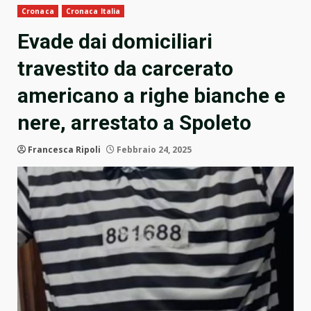
Cronaca
Cronaca Italia
Evade dai domiciliari
travestito da carcerato
americano a righe bianche e
nere, arrestato a Spoleto
Francesca Ripoli
Febbraio 24, 2025