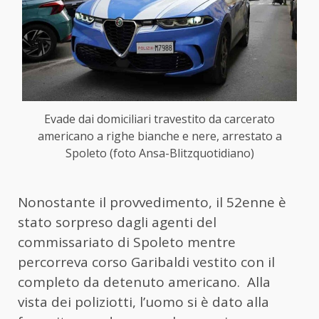
Evade dai domiciliari travestito da carcerato
americano a righe bianche e nere, arrestato a
Spoleto (foto Ansa-Blitzquotidiano)
Nonostante il provvedimento, il 52enne è
stato sorpreso dagli agenti del
commissariato di Spoleto mentre
percorreva corso Garibaldi vestito con il
completo da detenuto americano. Alla
vista dei poliziotti, l’uomo si è dato alla