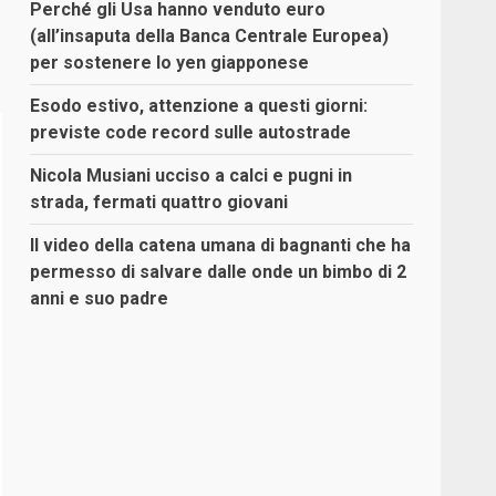
Perché gli Usa hanno venduto euro
(all’insaputa della Banca Centrale Europea)
per sostenere lo yen giapponese
Esodo estivo, attenzione a questi giorni:
previste code record sulle autostrade
Nicola Musiani ucciso a calci e pugni in
strada, fermati quattro giovani
Il video della catena umana di bagnanti che ha
permesso di salvare dalle onde un bimbo di 2
anni e suo padre