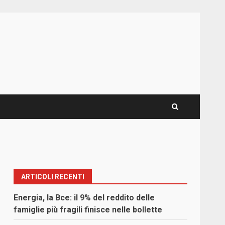
ARTICOLI RECENTI
Energia, la Bce: il 9% del reddito delle
famiglie più fragili finisce nelle bollette