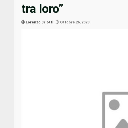
tra loro”
Lorenzo Briotti
Ottobre 26, 2023