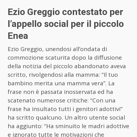
Ezio Greggio contestato per
l’appello social per il piccolo
Enea
Ezio Greggio, unendosi all’ondata di
commozione scaturita dopo la diffusione
della notizia del piccolo abandonato aveva
scritto, rivolgendosi alla mamma: “Il tuo
bambino merita una mamma vera”. La
frase non è passata inosservata ed ha
scatenato numerose critiche: “Con una
frase ha insultato tutti i genitori adottivi”
ha scritto qualcuno. Un altro utente social
ha aggiunto: “Ha sminuito le madri adottive
e ignorato tutte le motivazioni che