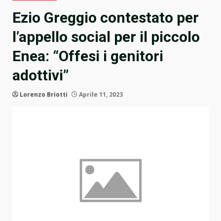
Ezio Greggio contestato per
l’appello social per il piccolo
Enea: “Offesi i genitori
adottivi”
Lorenzo Briotti
Aprile 11, 2023