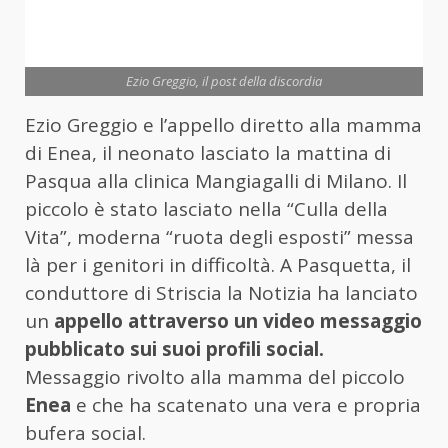
Ezio Greggio, il post della discordia
Ezio Greggio e l’appello diretto alla mamma
di Enea, il neonato lasciato la mattina di
Pasqua alla clinica Mangiagalli di Milano. Il
piccolo è stato lasciato nella “Culla della
Vita”, moderna “ruota degli esposti” messa
là per i genitori in difficoltà. A Pasquetta, il
conduttore di Striscia la Notizia ha lanciato
un
appello attraverso un video messaggio
pubblicato sui suoi profili social.
Messaggio rivolto alla mamma del piccolo
Enea
e che ha scatenato una vera e propria
bufera social.