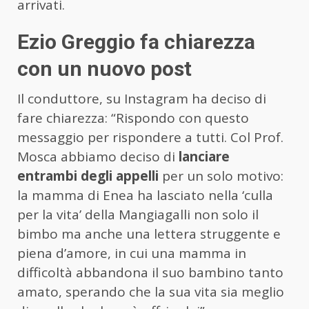
arrivati.
Ezio Greggio fa chiarezza
con un nuovo post
Il conduttore, su Instagram ha deciso di
fare chiarezza: “Rispondo con questo
messaggio per rispondere a tutti. Col Prof.
Mosca abbiamo deciso di
lanciare
entrambi degli appelli
per un solo motivo:
la mamma di Enea ha lasciato nella ‘culla
per la vita’ della Mangiagalli non solo il
bimbo ma anche una lettera struggente e
piena d’amore, in cui una mamma in
difficoltà abbandona il suo bambino tanto
amato, sperando che la sua vita sia meglio