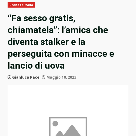
Cronaca Italia
“Fa sesso gratis,
chiamatela”: l’amica che
diventa stalker e la
perseguita con minacce e
lancio di uova
Gianluca Pace
Maggio 10, 2023