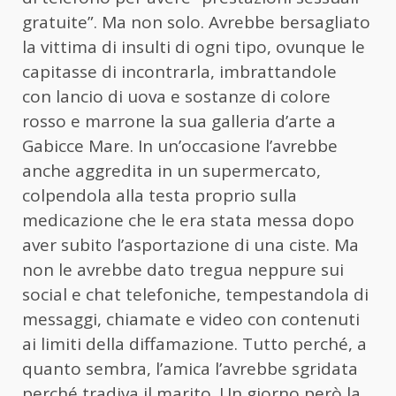
gratuite”. Ma non solo. Avrebbe bersagliato
la vittima di insulti di ogni tipo, ovunque le
capitasse di incontrarla, imbrattandole
con lancio di uova e sostanze di colore
rosso e marrone la sua galleria d’arte a
Gabicce Mare. In un’occasione l’avrebbe
anche aggredita in un supermercato,
colpendola alla testa proprio sulla
medicazione che le era stata messa dopo
aver subito l’asportazione di una ciste. Ma
non le avrebbe dato tregua neppure sui
social e chat telefoniche, tempestandola di
messaggi, chiamate e video con contenuti
ai limiti della diffamazione. Tutto perché, a
quanto sembra, l’amica l’avrebbe sgridata
perché tradiva il marito. Un giorno però la