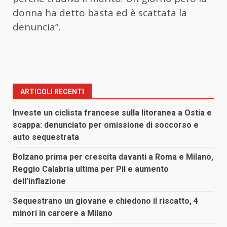
donna ha detto basta ed è scattata la
denuncia”.
ARTICOLI RECENTI
Investe un ciclista francese sulla litoranea a Ostia e
scappa: denunciato per omissione di soccorso e
auto sequestrata
Bolzano prima per crescita davanti a Roma e Milano,
Reggio Calabria ultima per Pil e aumento
dell’inflazione
Sequestrano un giovane e chiedono il riscatto, 4
minori in carcere a Milano