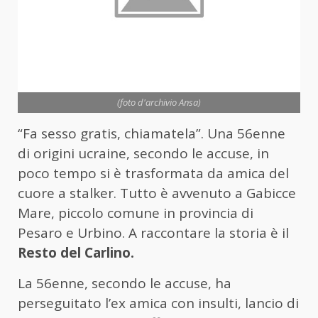
(foto d'archivio Ansa)
“Fa sesso gratis, chiamatela”. Una 56enne
di origini ucraine, secondo le accuse, in
poco tempo si è trasformata da amica del
cuore a stalker. Tutto è avvenuto a Gabicce
Mare, piccolo comune in provincia di
Pesaro e Urbino. A raccontare la storia è il
Resto del Carlino.
La 56enne, secondo le accuse, ha
perseguitato l’ex amica con insulti, lancio di