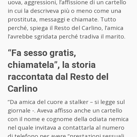
uova, aggressioni, l’affissione di un cartello
in cui la descriveva più o meno come una
prostituta, messaggi e chiamate. Tutto
perché, spiega il Resto del Carlino, l’amica
l’avrebbe sgridata perché tradiva il marito.
“Fa sesso gratis,
chiamatela”, la storia
raccontata dal Resto del
Carlino
“Da amica del cuore a stalker – si legge sul
giornale -. Aveva affisso anche un cartello
con il nome e cognome della odiata nemica
nel quale invitava a contattarla al numero
di telefono per avere “prestazioni sessuali