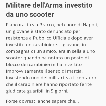
Militare dell’Arma investito
da uno scooter
E ancora, in via Bracco, nel cuore di Napoli,
un giovane è stato denunciato per
resistenza a Pubblico Ufficiale dopo aver
investito un carabiniere. Il giovane, in
compagnia di un amico, era in sella a uno
scooter quando ha notato un posto di
blocco dei carabinieri e ha invertito
improvvisamente il senso di marcia,
investendo uno dei militari: sia il centauro
che il carabiniere hanno riportato ferite
giudicate guaribili in 5 giorni.
Forse dovresti anche sapere che…