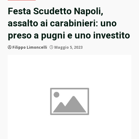
Festa Scudetto Napoli,
assalto ai carabinieri: uno
preso a pugni e uno investito
Filippo Limoncelli
Maggio 5, 2023