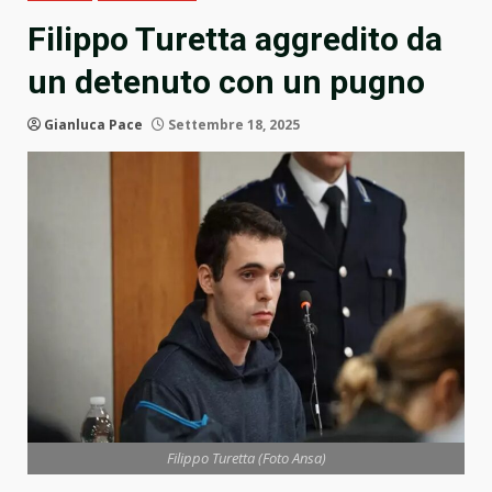
Filippo Turetta aggredito da
un detenuto con un pugno
Gianluca Pace
Settembre 18, 2025
Filippo Turetta (Foto Ansa)