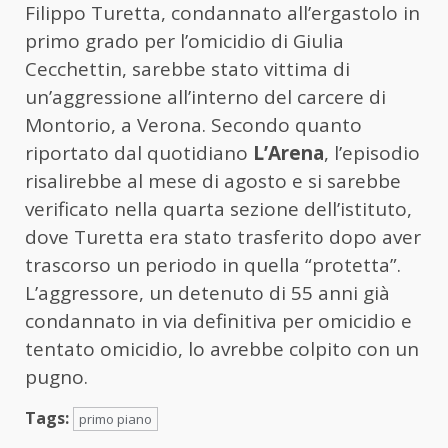
Filippo Turetta, condannato all’ergastolo in
primo grado per l’omicidio di Giulia
Cecchettin, sarebbe stato vittima di
un’aggressione all’interno del carcere di
Montorio, a Verona. Secondo quanto
riportato dal quotidiano
L’Arena
, l’episodio
risalirebbe al mese di agosto e si sarebbe
verificato nella quarta sezione dell’istituto,
dove Turetta era stato trasferito dopo aver
trascorso un periodo in quella “protetta”.
L’aggressore, un detenuto di 55 anni già
condannato in via definitiva per omicidio e
tentato omicidio, lo avrebbe colpito con un
pugno.
Tags:
primo piano