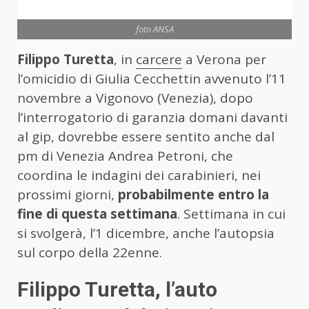
foto ANSA
Filippo Turetta
, in
carcere
a Verona per
l’omicidio di Giulia Cecchettin avvenuto l’11
novembre a Vigonovo (Venezia), dopo
l’interrogatorio di garanzia domani davanti
al gip, dovrebbe essere sentito anche dal
pm di Venezia Andrea Petroni, che
coordina le indagini dei carabinieri, nei
prossimi giorni,
probabilmente entro la
fine di questa settimana
. Settimana in cui
si svolgerà, l’1 dicembre, anche l’autopsia
sul corpo della 22enne.
Filippo Turetta, l’auto