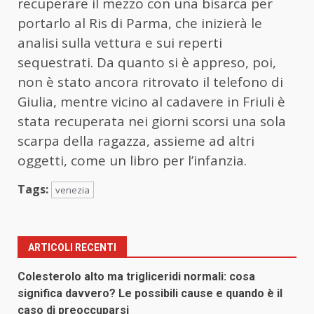
recuperare il mezzo con una bisarca per
portarlo al Ris di Parma, che inizierà le
analisi sulla vettura e sui reperti
sequestrati. Da quanto si è appreso, poi,
non è stato ancora ritrovato il telefono di
Giulia, mentre vicino al cadavere in Friuli è
stata recuperata nei giorni scorsi una sola
scarpa della ragazza, assieme ad altri
oggetti, come un libro per l’infanzia.
Tags:
venezia
ARTICOLI RECENTI
Colesterolo alto ma trigliceridi normali: cosa
significa davvero? Le possibili cause e quando è il
caso di preoccuparsi