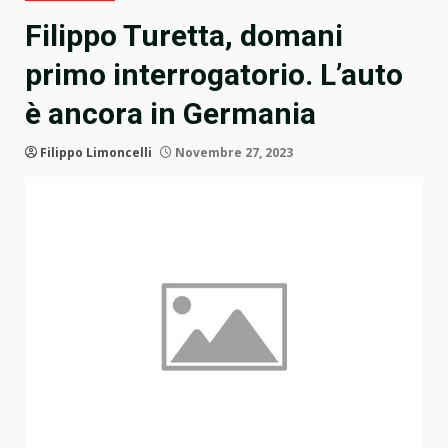
Filippo Turetta, domani
primo interrogatorio. L’auto
è ancora in Germania
Filippo Limoncelli
Novembre 27, 2023