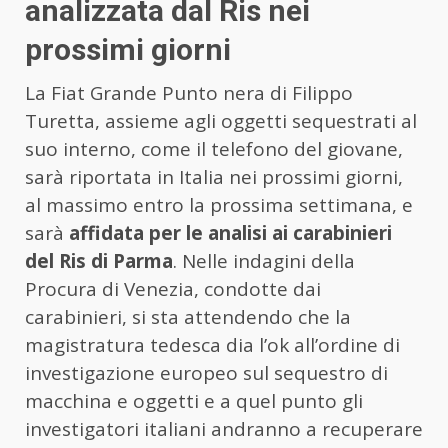
analizzata dal Ris nei
prossimi giorni
La Fiat Grande Punto nera di Filippo
Turetta, assieme agli oggetti sequestrati al
suo interno, come il telefono del giovane,
sarà riportata in Italia nei prossimi giorni,
al massimo entro la prossima settimana, e
sarà
affidata per le analisi ai carabinieri
del Ris di Parma
. Nelle indagini della
Procura di Venezia, condotte dai
carabinieri, si sta attendendo che la
magistratura tedesca dia l’ok all’ordine di
investigazione europeo sul sequestro di
macchina e oggetti e a quel punto gli
investigatori italiani andranno a recuperare