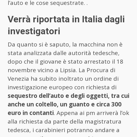
l’auto e le cose sequestrate. .
Verrà riportata in Italia dagli
investigatori
Da quanto si è saputo, la macchina non è
stata analizzata dalle autorità tedesche,
dopo che il giovane è stato arrestato il 18
novembre vicino a Lipsia. La Procura di
Venezia ha subito inoltrato un ordine di
investigazione europeo con richiesta di
sequestro dell’auto e degli oggetti, tra cui
anche un coltello, un guanto e circa 300
euro in contanti
. Appena ai pm arriverà l’ok
alla richiesta da parte della magistratura
tedesca, i carabinieri potranno andare a