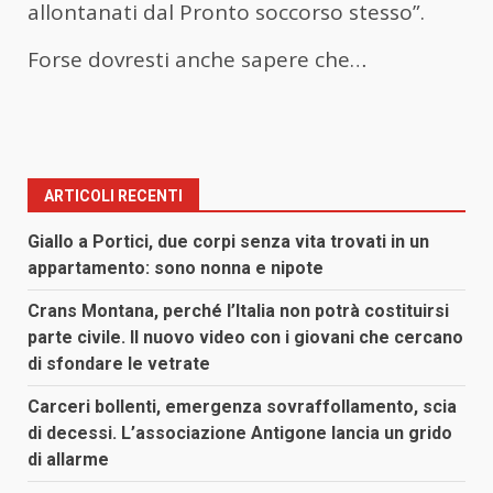
allontanati dal Pronto soccorso stesso”.
Forse dovresti anche sapere che…
ARTICOLI RECENTI
Giallo a Portici, due corpi senza vita trovati in un
appartamento: sono nonna e nipote
Crans Montana, perché l’Italia non potrà costituirsi
parte civile. Il nuovo video con i giovani che cercano
di sfondare le vetrate
Carceri bollenti, emergenza sovraffollamento, scia
di decessi. L’associazione Antigone lancia un grido
di allarme