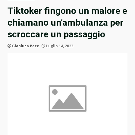
Tiktoker fingono un malore e
chiamano un’ambulanza per
scroccare un passaggio
Gianluca Pace
Luglio 14, 2023