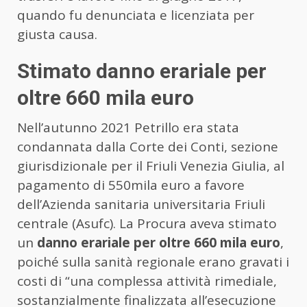
quando fu denunciata e licenziata per
giusta causa.
Stimato danno erariale per
oltre 660 mila euro
Nell’autunno 2021 Petrillo era stata
condannata dalla Corte dei Conti, sezione
giurisdizionale per il Friuli Venezia Giulia, al
pagamento di 550mila euro a favore
dell’Azienda sanitaria universitaria Friuli
centrale (Asufc). La Procura aveva stimato
un
danno erariale per oltre 660 mila euro
,
poiché sulla sanità regionale erano gravati i
costi di “una complessa attività rimediale,
sostanzialmente finalizzata all’esecuzione