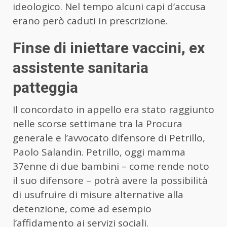
ideologico. Nel tempo alcuni capi d’accusa
erano però caduti in prescrizione.
Finse di iniettare vaccini, ex
assistente sanitaria
patteggia
Il concordato in appello era stato raggiunto
nelle scorse settimane tra la Procura
generale e l’avvocato difensore di Petrillo,
Paolo Salandin. Petrillo, oggi mamma
37enne di due bambini – come rende noto
il suo difensore – potrà avere la possibilità
di usufruire di misure alternative alla
detenzione, come ad esempio
l’affidamento ai servizi sociali.