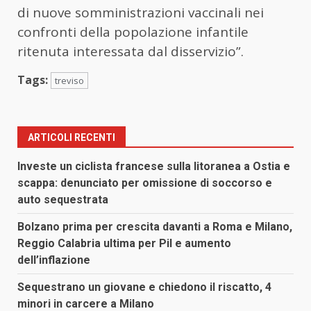
di nuove somministrazioni vaccinali nei
confronti della popolazione infantile
ritenuta interessata dal disservizio”.
Tags:
treviso
ARTICOLI RECENTI
Investe un ciclista francese sulla litoranea a Ostia e
scappa: denunciato per omissione di soccorso e
auto sequestrata
Bolzano prima per crescita davanti a Roma e Milano,
Reggio Calabria ultima per Pil e aumento
dell’inflazione
Sequestrano un giovane e chiedono il riscatto, 4
minori in carcere a Milano