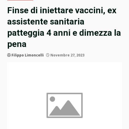
Finse di iniettare vaccini, ex
assistente sanitaria
patteggia 4 anni e dimezza la
pena
Filippo Limoncelli
Novembre 27, 2023