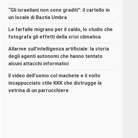
“Gli israeliani non sono graditi”: il cartello in
un locale di Bastia Umbra
Le farfalle migrano per il caldo, lo studio che
fotografa gli effetti della crisi climatica
Allarme sull’intelligenza artificiale: la storia
degli agenti autonomi che hanno tentato
alcuni attacchi informatici
Il video dell’uomo col machete e il volto
incappucciato stile KKK che distrugge la
vetrina di un parrucchiere