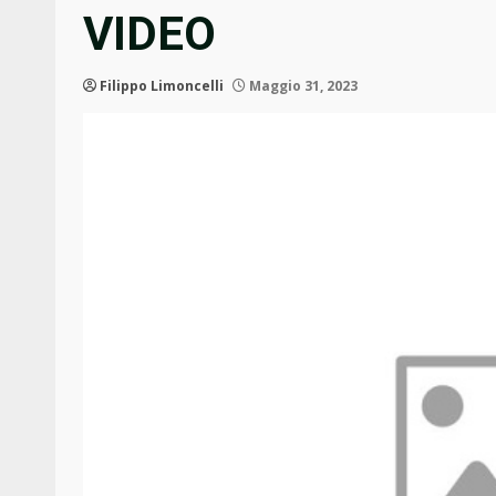
VIDEO
Filippo Limoncelli
Maggio 31, 2023