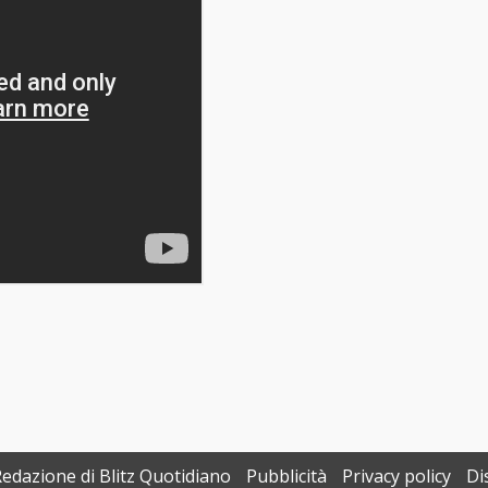
Redazione di Blitz Quotidiano
Pubblicità
Privacy policy
Di