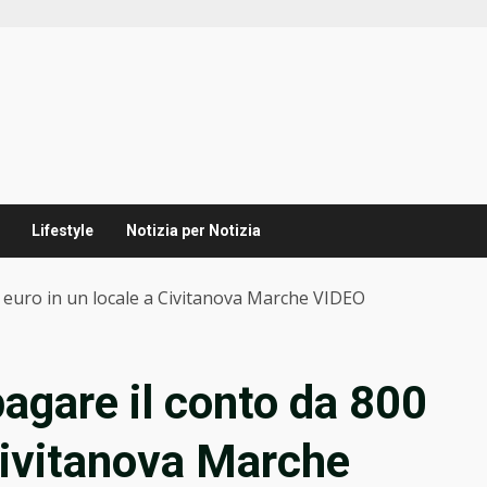
Lifestyle
Notizia per Notizia
0 euro in un locale a Civitanova Marche VIDEO
pagare il conto da 800
 Civitanova Marche