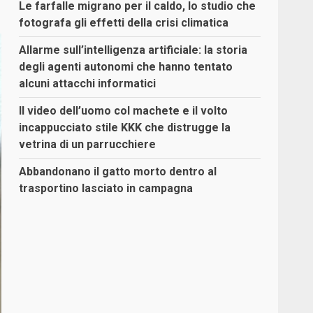
Le farfalle migrano per il caldo, lo studio che
fotografa gli effetti della crisi climatica
Allarme sull’intelligenza artificiale: la storia
degli agenti autonomi che hanno tentato
alcuni attacchi informatici
Il video dell’uomo col machete e il volto
incappucciato stile KKK che distrugge la
vetrina di un parrucchiere
Abbandonano il gatto morto dentro al
trasportino lasciato in campagna