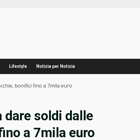
Lifestyle
Notizia per Notizia
cchie, bonifici fino a 7mila euro
 dare soldi dalle
 fino a 7mila euro