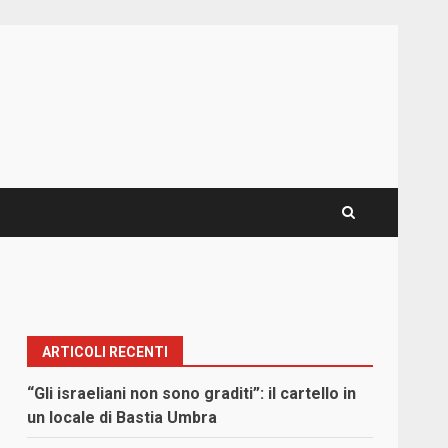
ARTICOLI RECENTI
“Gli israeliani non sono graditi”: il cartello in
un locale di Bastia Umbra