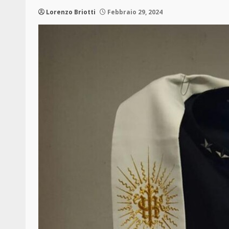
Lorenzo Briotti
Febbraio 29, 2024