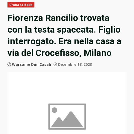
Cronaca Italia
Fiorenza Rancilio trovata
con la testa spaccata. Figlio
interrogato. Era nella casa a
via del Crocefisso, Milano
Warsamé Dini Casali
Dicembre 13, 2023