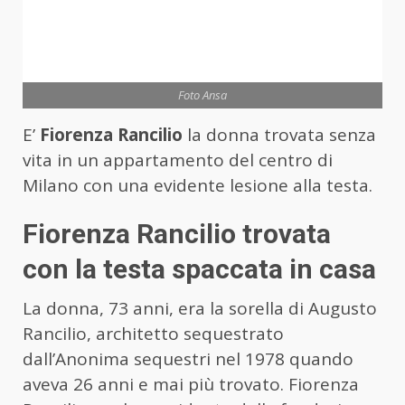
Foto Ansa
E’
Fiorenza Rancilio
la donna trovata senza
vita in un appartamento del centro di
Milano con una evidente lesione alla testa.
Fiorenza Rancilio trovata
con la testa spaccata in casa
La donna, 73 anni, era la sorella di Augusto
Rancilio, architetto sequestrato
dall’Anonima sequestri nel 1978 quando
aveva 26 anni e mai più trovato. Fiorenza