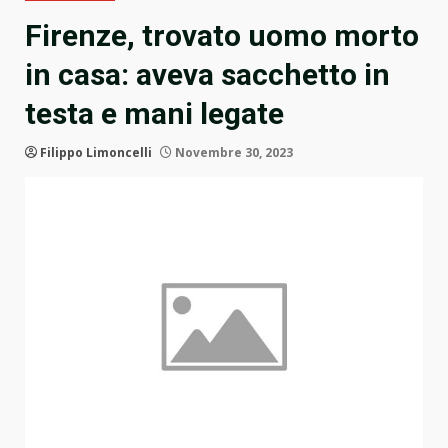
Firenze, trovato uomo morto
in casa: aveva sacchetto in
testa e mani legate
Filippo Limoncelli
Novembre 30, 2023