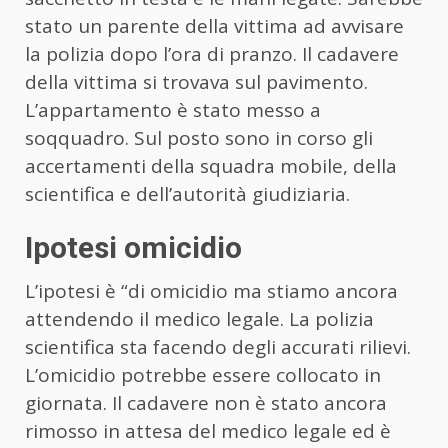
stato un parente della vittima ad avvisare
la polizia dopo l’ora di pranzo. Il cadavere
della vittima si trovava sul pavimento.
L’appartamento è stato messo a
soqquadro. Sul posto sono in corso gli
accertamenti della squadra mobile, della
scientifica e dell’autorità giudiziaria.
Ipotesi omicidio
L’ipotesi è “di omicidio ma stiamo ancora
attendendo il medico legale. La polizia
scientifica sta facendo degli accurati rilievi.
L’omicidio potrebbe essere collocato in
giornata. Il cadavere non è stato ancora
rimosso in attesa del medico legale ed è