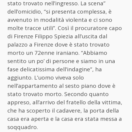
stato trovato nell’ingresso. La scena”
dell’omicidio, “si presenta complessa, è
avvenuto in modalità violenta e ci sono
molte tracce utili”. Così il procuratore capo
di Firenze Filippo Spiezia all’uscita dal
palazzo a Firenze dove è stato trovato
morto un 72enne iraniano. “Abbiamo
sentito un po’ di persone e siamo in una
fase delicatissima dell’indagine”, ha
aggiunto. L’uomo viveva solo
nell’appartamento al sesto piano dove è
stato trovato morto. Secondo quanto
appreso, all’arrivo del fratello della vittima,
che ha scoperto il cadavere, la porta della
casa era aperta e la casa era stata messa a
soqquadro.