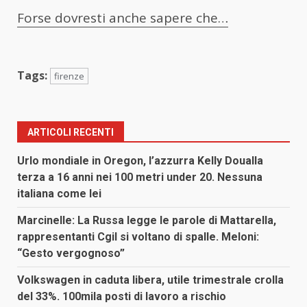
Forse dovresti anche sapere che…
Tags:
firenze
ARTICOLI RECENTI
Urlo mondiale in Oregon, l’azzurra Kelly Doualla
terza a 16 anni nei 100 metri under 20. Nessuna
italiana come lei
Marcinelle: La Russa legge le parole di Mattarella,
rappresentanti Cgil si voltano di spalle. Meloni:
“Gesto vergognoso”
Volkswagen in caduta libera, utile trimestrale crolla
del 33%. 100mila posti di lavoro a rischio