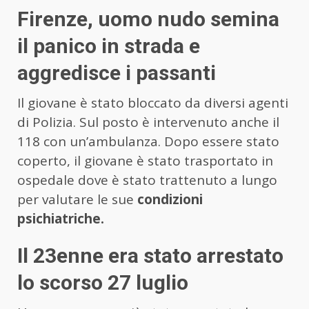
Firenze, uomo nudo semina
il panico in strada e
aggredisce i passanti
Il giovane è stato bloccato da diversi agenti
di Polizia. Sul posto è intervenuto anche il
118 con un’ambulanza. Dopo essere stato
coperto, il giovane è stato trasportato in
ospedale dove è stato trattenuto a lungo
per valutare le sue
condizioni
psichiatriche.
Il 23enne era stato arrestato
lo scorso 27 luglio