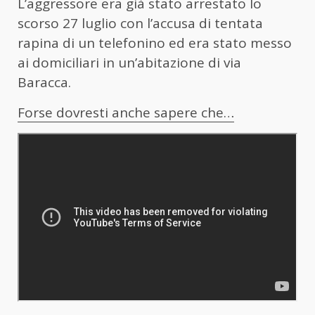
L’aggressore era già stato arrestato lo
scorso 27 luglio con l’accusa di tentata
rapina di un telefonino ed era stato messo
ai domiciliari in un’abitazione di via
Baracca.
Forse dovresti anche sapere che…