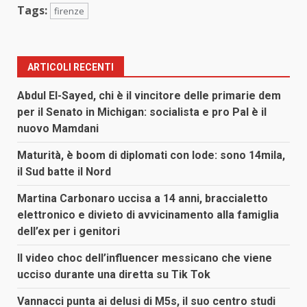
Tags:
firenze
ARTICOLI RECENTI
Abdul El-Sayed, chi è il vincitore delle primarie dem
per il Senato in Michigan: socialista e pro Pal è il
nuovo Mamdani
Maturità, è boom di diplomati con lode: sono 14mila,
il Sud batte il Nord
Martina Carbonaro uccisa a 14 anni, braccialetto
elettronico e divieto di avvicinamento alla famiglia
dell’ex per i genitori
Il video choc dell’influencer messicano che viene
ucciso durante una diretta su Tik Tok
Vannacci punta ai delusi di M5s, il suo centro studi