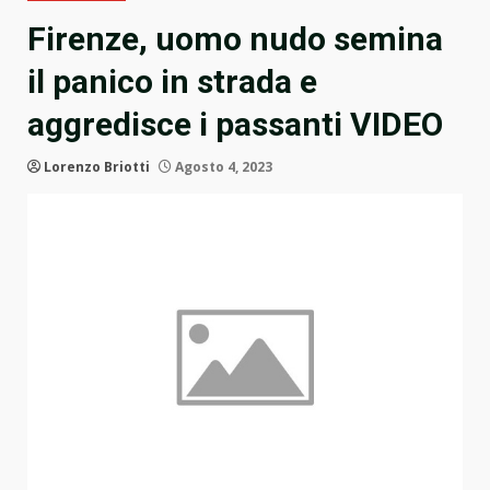
Firenze, uomo nudo semina
il panico in strada e
aggredisce i passanti VIDEO
Lorenzo Briotti
Agosto 4, 2023