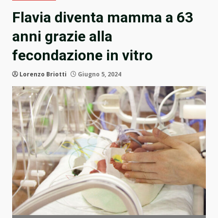
Flavia diventa mamma a 63
anni grazie alla
fecondazione in vitro
Lorenzo Briotti
Giugno 5, 2024