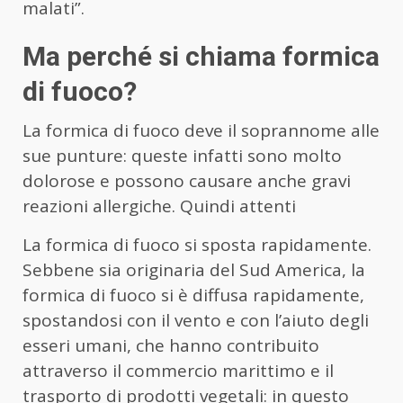
malati”.
Ma perché si chiama formica
di fuoco?
La formica di fuoco deve il soprannome alle
sue punture: queste infatti sono molto
dolorose e possono causare anche gravi
reazioni allergiche. Quindi attenti
La formica di fuoco si sposta rapidamente.
Sebbene sia originaria del Sud America, la
formica di fuoco si è diffusa rapidamente,
spostandosi con il vento e con l’aiuto degli
esseri umani, che hanno contribuito
attraverso il commercio marittimo e il
trasporto di prodotti vegetali: in questo