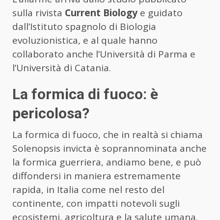
sulla rivista
Current Biology
e guidato
dall’Istituto spagnolo di Biologia
evoluzionistica, e al quale hanno
collaborato anche l’Università di Parma e
l’Università di Catania.
La formica di fuoco: è
pericolosa?
La formica di fuoco, che in realtà si chiama
Solenopsis invicta è soprannominata anche
la formica guerriera, andiamo bene, e può
diffondersi in maniera estremamente
rapida, in Italia come nel resto del
continente, con impatti notevoli sugli
ecosistemi, agricoltura e la salute umana.