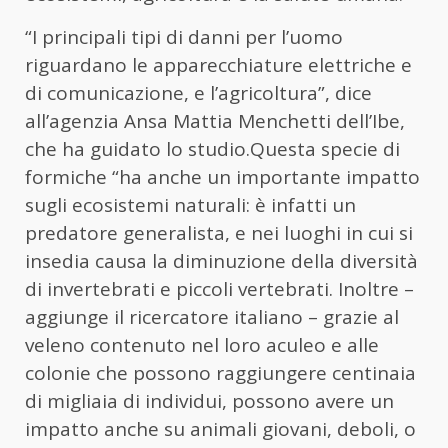
“I principali tipi di danni per l’uomo
riguardano le apparecchiature elettriche e
di comunicazione, e l’agricoltura”, dice
all’agenzia Ansa Mattia Menchetti dell’Ibe,
che ha guidato lo studio.Questa specie di
formiche “ha anche un importante impatto
sugli ecosistemi naturali: è infatti un
predatore generalista, e nei luoghi in cui si
insedia causa la diminuzione della diversità
di invertebrati e piccoli vertebrati. Inoltre –
aggiunge il ricercatore italiano – grazie al
veleno contenuto nel loro aculeo e alle
colonie che possono raggiungere centinaia
di migliaia di individui, possono avere un
impatto anche su animali giovani, deboli, o