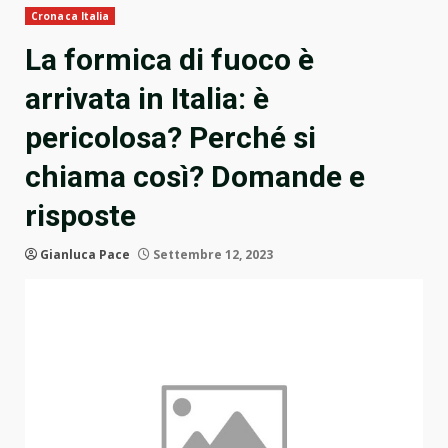
Cronaca Italia
La formica di fuoco è
arrivata in Italia: è
pericolosa? Perché si
chiama così? Domande e
risposte
Gianluca Pace
Settembre 12, 2023