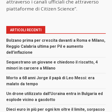
attraverso i canali ufficiali che attraverso
piattaforme di Citizen Science”.
ARTICOLI RECENTI
Bolzano prima per crescita davanti a Roma e Milano,
Reggio Calabria ultima per Pil e aumento
dell’inflazione
Sequestrano un giovane e chiedono il riscatto, 4
minori in carcere a Milano
Morto a 68 anni Jorge il papà di Leo Messi: era
malato da tempo
Un drone utilizzato dall’Ucraina entra in Bulgaria ed
esplode vicino a gasdotto
Dieci euro in più per ogni km oltre il limite, sorpasso