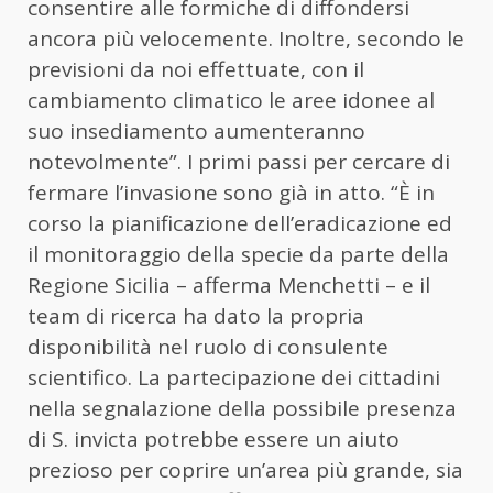
consentire alle formiche di diffondersi
ancora più velocemente. Inoltre, secondo le
previsioni da noi effettuate, con il
cambiamento climatico le aree idonee al
suo insediamento aumenteranno
notevolmente”. I primi passi per cercare di
fermare l’invasione sono già in atto. “È in
corso la pianificazione dell’eradicazione ed
il monitoraggio della specie da parte della
Regione Sicilia – afferma Menchetti – e il
team di ricerca ha dato la propria
disponibilità nel ruolo di consulente
scientifico. La partecipazione dei cittadini
nella segnalazione della possibile presenza
di S. invicta potrebbe essere un aiuto
prezioso per coprire un’area più grande, sia