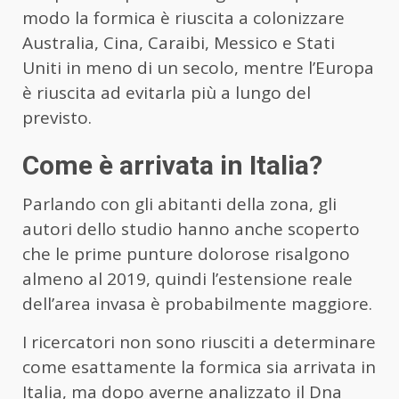
modo la formica è riuscita a colonizzare
Australia, Cina, Caraibi, Messico e Stati
Uniti in meno di un secolo, mentre l’Europa
è riuscita ad evitarla più a lungo del
previsto.
Come è arrivata in Italia?
Parlando con gli abitanti della zona, gli
autori dello studio hanno anche scoperto
che le prime punture dolorose risalgono
almeno al 2019, quindi l’estensione reale
dell’area invasa è probabilmente maggiore.
I ricercatori non sono riusciti a determinare
come esattamente la formica sia arrivata in
Italia, ma dopo averne analizzato il Dna