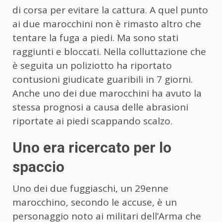
di corsa per evitare la cattura. A quel punto
ai due marocchini non è rimasto altro che
tentare la fuga a piedi. Ma sono stati
raggiunti e bloccati. Nella colluttazione che
è seguita un poliziotto ha riportato
contusioni giudicate guaribili in 7 giorni.
Anche uno dei due marocchini ha avuto la
stessa prognosi a causa delle abrasioni
riportate ai piedi scappando scalzo.
Uno era ricercato per lo
spaccio
Uno dei due fuggiaschi, un 29enne
marocchino, secondo le accuse, è un
personaggio noto ai militari dell’Arma che