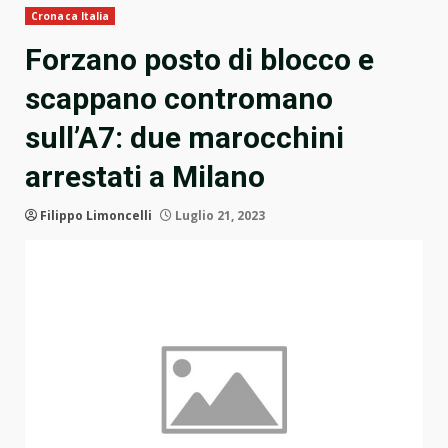
Cronaca Italia
Forzano posto di blocco e
scappano contromano
sull’A7: due marocchini
arrestati a Milano
Filippo Limoncelli
Luglio 21, 2023