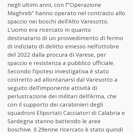
negli ultimi anni, con l’“Operazione
Maghreb” hanno operato nel contrasto allo
spaccio nei boschi dell’Alto Varesotto.
L’uomo era ricercato in quanto
destinatario di un provvedimento di fermo
di indiziato di delitto emesso nell’ottobre
del 2022 dalla procura di Varese, per
spaccio e resistenza a pubblico ufficiale.
Secondo l’ipotesi investigativa è stato
costretto ad allontanarsi dal Varesotto a
seguito dell’imponente attività di
perlustrazione dei militari dell’Arma, che
con il supporto dei carabinieri degli
squadroni Eliportati Cacciatori di Calabria e
Sardegna stanno battendo le aree
boschive. Il 29enne ricercato è stato quindi