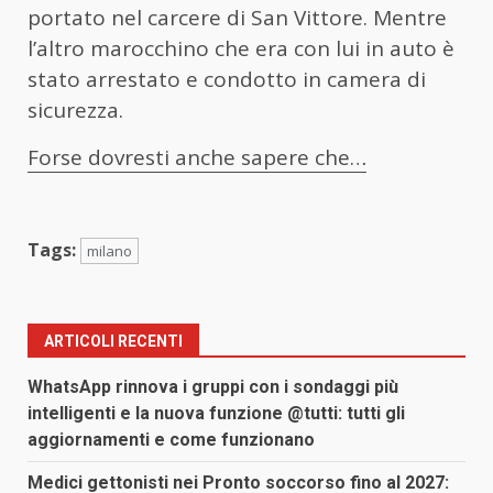
portato nel carcere di San Vittore. Mentre
l’altro marocchino che era con lui in auto è
stato arrestato e condotto in camera di
sicurezza.
Forse dovresti anche sapere che…
Tags:
milano
ARTICOLI RECENTI
WhatsApp rinnova i gruppi con i sondaggi più
intelligenti e la nuova funzione @tutti: tutti gli
aggiornamenti e come funzionano
Medici gettonisti nei Pronto soccorso fino al 2027: