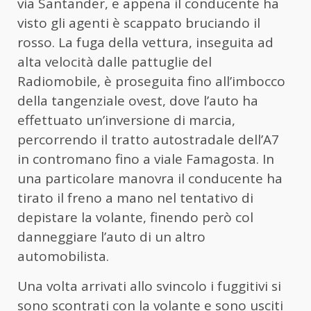
via Santander, e appena il conducente ha
visto gli agenti è scappato bruciando il
rosso. La fuga della vettura, inseguita ad
alta velocità dalle pattuglie del
Radiomobile, è proseguita fino all’imbocco
della tangenziale ovest, dove l’auto ha
effettuato un’inversione di marcia,
percorrendo il tratto autostradale dell’A7
in contromano fino a viale Famagosta. In
una particolare manovra il conducente ha
tirato il freno a mano nel tentativo di
depistare la volante, finendo però col
danneggiare l’auto di un altro
automobilista.
Una volta arrivati allo svincolo i fuggitivi si
sono scontrati con la volante e sono usciti