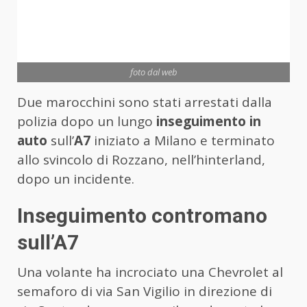
foto dal web
Due marocchini sono stati arrestati dalla
polizia dopo un lungo
inseguimento in
auto
sull’
A7
iniziato a Milano e terminato
allo svincolo di Rozzano, nell’hinterland,
dopo un incidente.
Inseguimento contromano
sull’A7
Una volante ha incrociato una Chevrolet al
semaforo di via San Vigilio in direzione di