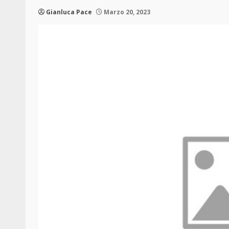
Gianluca Pace
Marzo 20, 2023