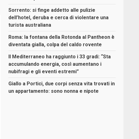
Sorrento: si finge addetto alle pulizie
dell’hotel, deruba e cerca di violentare una
turista australiana
Roma: la fontana della Rotonda al Pantheon è
diventata gialla, colpa del caldo rovente
Il Mediterraneo ha raggiunto i 33 gradi: “Sta
accumulando energia, così aumentano i
nubifragi e gli eventi estremi”
Giallo a Portici, due corpi senza vita trovati in
un appartamento: sono nonna e nipote