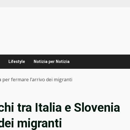
Lifestyle
Notizia per Notizia
a per fermare l’arrivo dei migranti
i tra Italia e Slovenia
 dei migranti