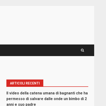
ARTICOLI RECENTI
Il video della catena umana di bagnanti che ha
permesso di salvare dalle onde un bimbo di 2
anni e suo padre