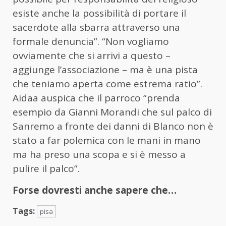
esiste anche la possibilità di portare il
sacerdote alla sbarra attraverso una
formale denuncia”. “Non vogliamo
ovviamente che si arrivi a questo –
aggiunge l’associazione – ma è una pista
che teniamo aperta come estrema ratio”.
Aidaa auspica che il parroco “prenda
esempio da Gianni Morandi che sul palco di
Sanremo a fronte dei danni di Blanco non è
stato a far polemica con le mani in mano
ma ha preso una scopa e si è messo a
pulire il palco”.
Forse dovresti anche sapere che…
Tags:
pisa