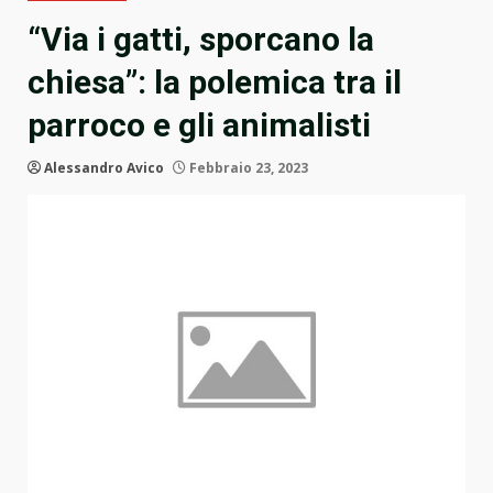
“Via i gatti, sporcano la
chiesa”: la polemica tra il
parroco e gli animalisti
Alessandro Avico
Febbraio 23, 2023