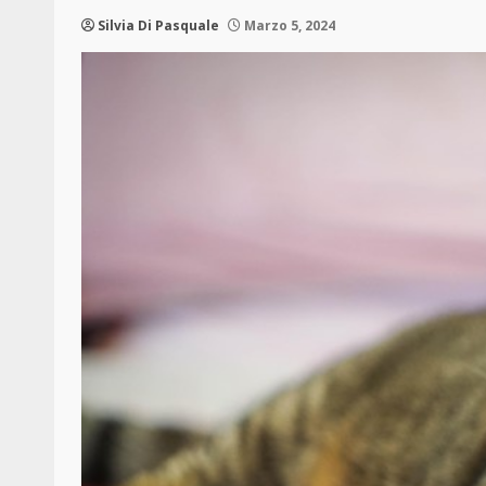
Silvia Di Pasquale
Marzo 5, 2024