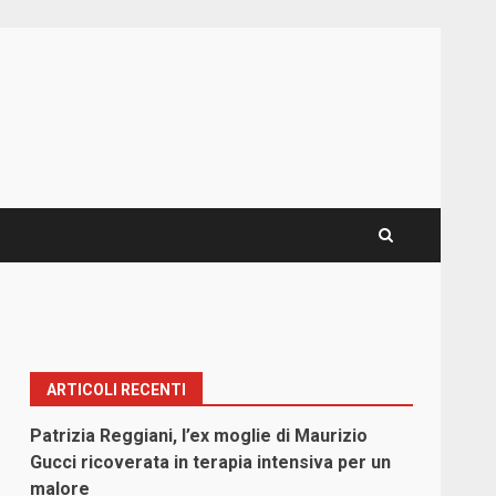
ARTICOLI RECENTI
Patrizia Reggiani, l’ex moglie di Maurizio
Gucci ricoverata in terapia intensiva per un
malore