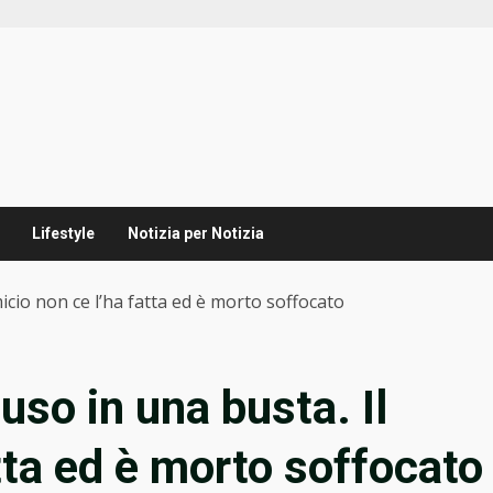
Lifestyle
Notizia per Notizia
micio non ce l’ha fatta ed è morto soffocato
uso in una busta. Il
tta ed è morto soffocato