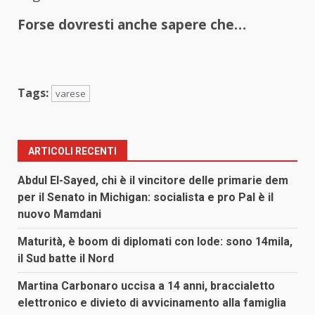
Forse dovresti anche sapere che…
Tags:
varese
ARTICOLI RECENTI
Abdul El-Sayed, chi è il vincitore delle primarie dem
per il Senato in Michigan: socialista e pro Pal è il
nuovo Mamdani
Maturità, è boom di diplomati con lode: sono 14mila,
il Sud batte il Nord
Martina Carbonaro uccisa a 14 anni, braccialetto
elettronico e divieto di avvicinamento alla famiglia