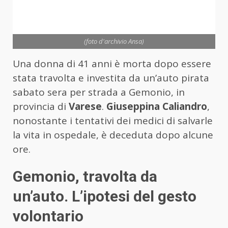
(foto d'archivio Ansa)
Una donna di 41 anni è morta dopo essere
stata travolta e investita da un’auto pirata
sabato sera per strada a Gemonio, in
provincia di
Varese
.
Giuseppina Caliandro
,
nonostante i tentativi dei medici di salvarle
la vita in ospedale, è deceduta dopo alcune
ore.
Gemonio, travolta da
un’auto. L’ipotesi del gesto
volontario