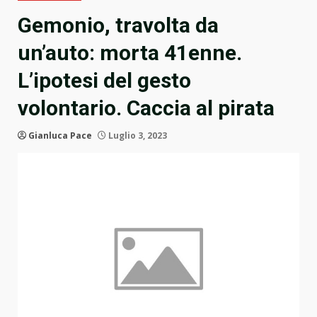
Gemonio, travolta da
un’auto: morta 41enne.
L’ipotesi del gesto
volontario. Caccia al pirata
Gianluca Pace
Luglio 3, 2023