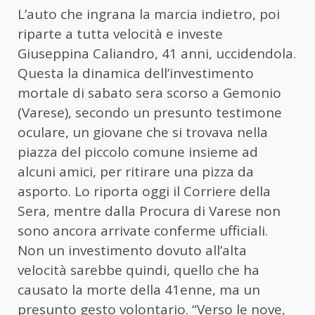
L’auto che ingrana la marcia indietro, poi
riparte a tutta velocità e investe
Giuseppina Caliandro, 41 anni, uccidendola.
Questa la dinamica dell’investimento
mortale di sabato sera scorso a Gemonio
(Varese), secondo un presunto testimone
oculare, un giovane che si trovava nella
piazza del piccolo comune insieme ad
alcuni amici, per ritirare una pizza da
asporto. Lo riporta oggi il Corriere della
Sera, mentre dalla Procura di Varese non
sono ancora arrivate conferme ufficiali.
Non un investimento dovuto all’alta
velocità sarebbe quindi, quello che ha
causato la morte della 41enne, ma un
presunto gesto volontario. “Verso le nove,