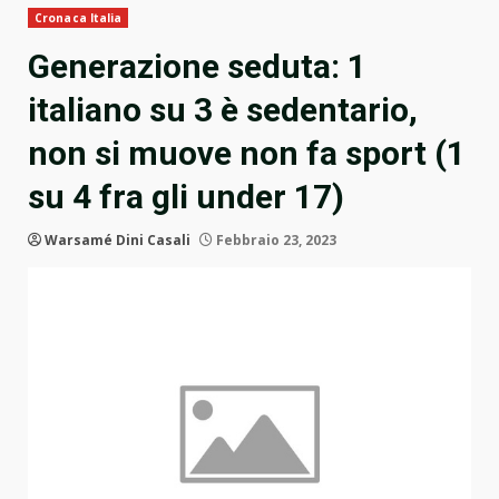
Cronaca Italia
Generazione seduta: 1
italiano su 3 è sedentario,
non si muove non fa sport (1
su 4 fra gli under 17)
Warsamé Dini Casali
Febbraio 23, 2023