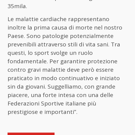
35mila.
Le malattie cardiache rappresentano
inoltre la prima causa di morte nel nostro
Paese. Sono patologie potenzialmente
prevenibili attraverso stili di vita sani. Tra
questi, lo sport svolge un ruolo
fondamentale. Per garantire protezione
contro gravi malattie deve però essere
praticato in modo continuativo e iniziato
sin da giovani. Suggelliamo, con grande
piacere, una forte intesa con una delle
Federazioni Sportive italiane più
prestigiose e importanti”.