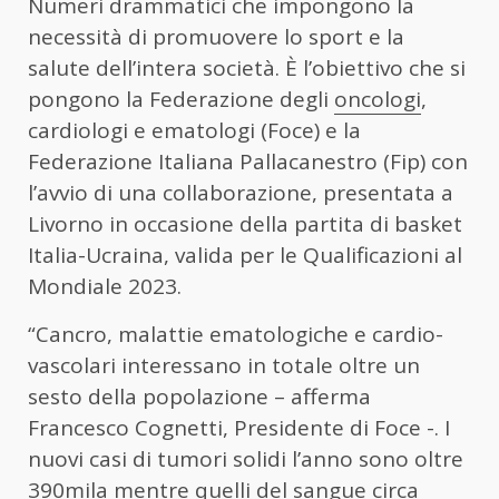
Numeri drammatici che impongono la
necessità di promuovere lo sport e la
salute dell’intera società. È l’obiettivo che si
pongono la Federazione degli
oncologi
,
cardiologi e ematologi (Foce) e la
Federazione Italiana Pallacanestro (Fip) con
l’avvio di una collaborazione, presentata a
Livorno in occasione della partita di basket
Italia-Ucraina, valida per le Qualificazioni al
Mondiale 2023.
“Cancro, malattie ematologiche e cardio-
vascolari interessano in totale oltre un
sesto della popolazione – afferma
Francesco Cognetti, Presidente di Foce -. I
nuovi casi di tumori solidi l’anno sono oltre
390mila mentre quelli del sangue circa