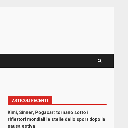
ARTICOLI RECENTI
Kimi, Sinner, Pogacar: tornano sotto i
riflettori mondiali le stelle dello sport dopo la
pausa estiva