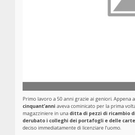
Primo lavoro a 50 anni grazie ai geniori. Appena a
cinquant’anni
aveva cominicato per la prima volt
magazziniere in una
ditta di pezzi di ricambio d
derubato i colleghi dei portafogli e delle carte
deciso immediatamente di licenziare l’uomo.