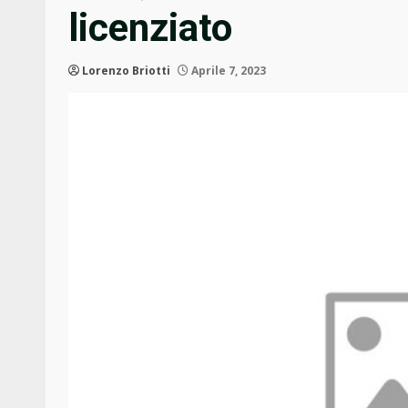
licenziato
Lorenzo Briotti
Aprile 7, 2023