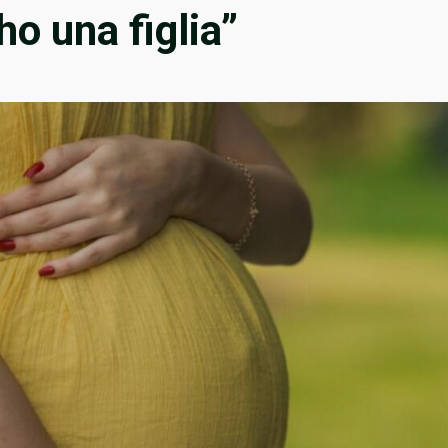
ho una figlia”