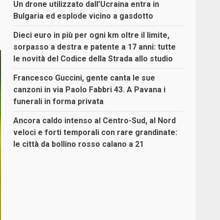
Un drone utilizzato dall’Ucraina entra in
Bulgaria ed esplode vicino a gasdotto
Dieci euro in più per ogni km oltre il limite,
sorpasso a destra e patente a 17 anni: tutte
le novità del Codice della Strada allo studio
Francesco Guccini, gente canta le sue
canzoni in via Paolo Fabbri 43. A Pavana i
funerali in forma privata
Ancora caldo intenso al Centro-Sud, al Nord
veloci e forti temporali con rare grandinate:
le città da bollino rosso calano a 21