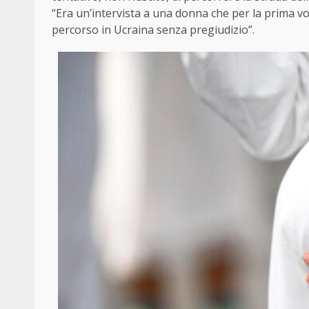
“Era un’intervista a una donna che per la prima vo
percorso in Ucraina senza pregiudizio”.