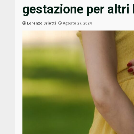
gestazione per altri 
Lorenzo Briotti
Agosto 27, 2024