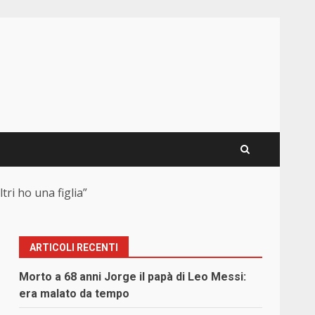
i ho una figlia”
ARTICOLI RECENTI
Morto a 68 anni Jorge il papà di Leo Messi:
era malato da tempo