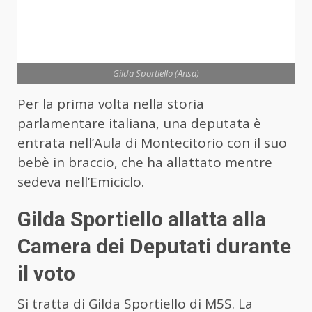
Gilda Sportiello (Ansa)
Per la prima volta nella storia
parlamentare italiana, una deputata è
entrata nell’Aula di Montecitorio con il suo
bebè in braccio, che ha allattato mentre
sedeva nell’Emiciclo.
Gilda Sportiello allatta alla
Camera dei Deputati durante
il voto
Si tratta di Gilda Sportiello di M5S. La