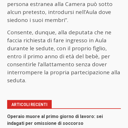
persona estranea alla Camera può sotto
alcun pretesto, introdursi nell’Aula dove
siedono i suoi membri”.
Consente, dunque, alla deputata che ne
faccia richiesta di fare ingresso in Aula
durante le sedute, con il proprio figlio,
entro il primo anno di età del bebè, per
consentirle l’allattamento senza dover
interrompere la propria partecipazione alla
seduta.
ARTICOLI RECENTI
Operaio muore al primo giorno di lavoro: sei
indagati per omissione di soccorso