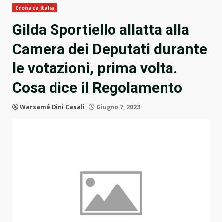
Cronaca Italia
Gilda Sportiello allatta alla
Camera dei Deputati durante
le votazioni, prima volta.
Cosa dice il Regolamento
Warsamé Dini Casali
Giugno 7, 2023