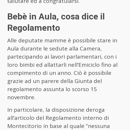
salutare ed a congratularsi.
Bebè in Aula, cosa dice il
Regolamento
Alle deputate mamme è possibile stare in
Aula durante le sedute alla Camera,
partecipando ai lavori parlamentari, con i
loro bimbi ed allattarli nell’Emiciclo fino al
compimento di un anno. Ciò è possibile
grazie ad un parere della Giunta del
regolamento assunta lo scorso 15
novembre.
In particolare, la disposizione deroga
all’articolo del Regolamento interno di
Montecitorio in base al quale “nessuna