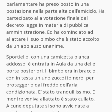
parlamentare ha preso posto in una
postazione nella parte alta dell’emiciclo. Ha
partecipato alla votazione finale del
decreto legge in materia di pubblica
amministrazione. Ed ha cominciato ad
allattare il suo bimbo che è stato accolto
da un applauso unanime.
Sportiello, con una camicetta bianca
addosso, è entrata in Aula da una delle
porte posteriori. Il bimbo era in braccio,
con in testa un uno zuccotto nero, per
proteggerlo dal freddo dell’aria
condizionata. E’ stato tranquillissimo. E
mentre veniva allattato è stato cullato.
Alcune deputate si sono avvicinate a