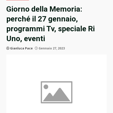
Giorno della Memoria:
perché il 27 gennaio,
programmi Tv, speciale Ri
Uno, eventi
Gianluca Pace
Gennaio 27, 2023