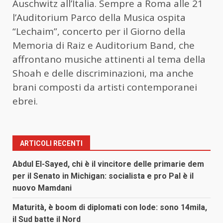
Auschwitz all’Italia. Sempre a Roma alle 21
l’Auditorium Parco della Musica ospita
“Lechaim”, concerto per il Giorno della
Memoria di Raiz e Auditorium Band, che
affrontano musiche attinenti al tema della
Shoah e delle discriminazioni, ma anche
brani composti da artisti contemporanei
ebrei.
ARTICOLI RECENTI
Abdul El-Sayed, chi è il vincitore delle primarie dem
per il Senato in Michigan: socialista e pro Pal è il
nuovo Mamdani
Maturità, è boom di diplomati con lode: sono 14mila,
il Sud batte il Nord