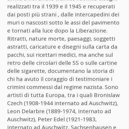
realizzati tra il 1939 e il 1945 e recuperati
dai posti più strani , dalle intercapedini dei
muri o nascosti sotto le assi del pavimento
e tornati alla luce dopo la Liberazione.
Ritratti, nature morte, paesaggi, soggetti
astratti, caricature e disegni sulla carta da
pacchi, sui ricettari medici, ma anche sul
retro delle circolari delle SS o sulle cartine
delle sigarette, documentano la storia di
chi ha avuto il coraggio di testimoniare i
crimini commessi dal regime nazista. Sono
artisti di tutta Europa, tra i quali Bronislaw
Czech (1908-1944 internato ad Auschwitz),
Leon Delarbre (1889-1974, internato ad
Auschwitz), Peter Edel (1921-1983,
internato ad Auschwitz, Sachsenhausen e