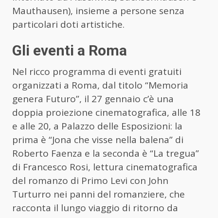
Mauthausen), insieme a persone senza
particolari doti artistiche.
Gli eventi a Roma
Nel ricco programma di eventi gratuiti
organizzati a Roma, dal titolo “Memoria
genera Futuro”, il 27 gennaio c’è una
doppia proiezione cinematografica, alle 18
e alle 20, a Palazzo delle Esposizioni: la
prima è “Jona che visse nella balena” di
Roberto Faenza e la seconda è “La tregua”
di Francesco Rosi, lettura cinematografica
del romanzo di Primo Levi con John
Turturro nei panni del romanziere, che
racconta il lungo viaggio di ritorno da