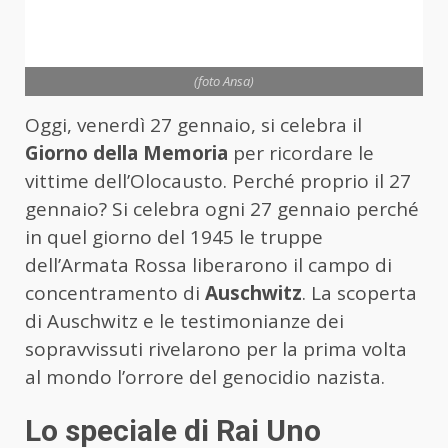
(foto Ansa)
Oggi, venerdì 27 gennaio, si celebra il
Giorno della Memoria
per ricordare le
vittime dell’Olocausto. Perché proprio il 27
gennaio? Si celebra ogni 27 gennaio perché
in quel giorno del 1945 le truppe
dell’Armata Rossa liberarono il campo di
concentramento di
Auschwitz
. La scoperta
di Auschwitz e le testimonianze dei
sopravvissuti rivelarono per la prima volta
al mondo l’orrore del genocidio nazista.
Lo speciale di Rai Uno