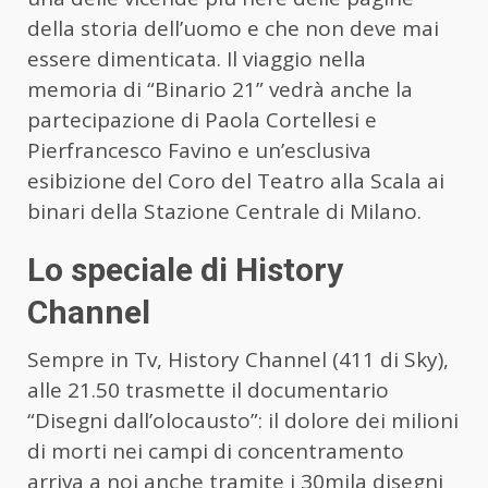
della storia dell’uomo e che non deve mai
essere dimenticata. Il viaggio nella
memoria di “Binario 21” vedrà anche la
partecipazione di Paola Cortellesi e
Pierfrancesco Favino e un’esclusiva
esibizione del Coro del Teatro alla Scala ai
binari della Stazione Centrale di Milano.
Lo speciale di History
Channel
Sempre in Tv, History Channel (411 di Sky),
alle 21.50 trasmette il documentario
“Disegni dall’olocausto”: il dolore dei milioni
di morti nei campi di concentramento
arriva a noi anche tramite i 30mila disegni