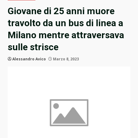
Giovane di 25 anni muore
travolto da un bus di linea a
Milano mentre attraversava
sulle strisce
Alessandro Avico
Marzo 8, 2023