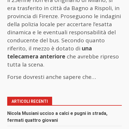
era trasferito in città da Bagno a Rispoli, in
provincia di Firenze. Proseguono le indagini
della polizia locale per accertare l’esatta
dinamica e le eventuali responsabilità del
conducente del bus. Secondo quanto
riferito, il mezzo è dotato di
una
telecamera anteriore
che avrebbe ripreso
tutta la scena.
Forse dovresti anche sapere che…
ARTICOLI RECENTI
Nicola Musiani ucciso a calci e pugni in strada,
fermati quattro giovani