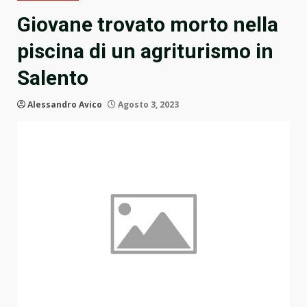
Giovane trovato morto nella
piscina di un agriturismo in
Salento
Alessandro Avico
Agosto 3, 2023