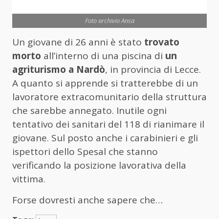
Foto archivio Ansa
Un giovane di 26 anni è stato
trovato
morto
all’interno di una piscina di
un
agriturismo a Nardò
, in provincia di Lecce.
A quanto si apprende si tratterebbe di un
lavoratore extracomunitario della struttura
che sarebbe annegato. Inutile ogni
tentativo dei sanitari del 118 di rianimare il
giovane. Sul posto anche i carabinieri e gli
ispettori dello Spesal che stanno
verificando la posizione lavorativa della
vittima.
Forse dovresti anche sapere che…