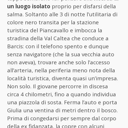
un luogo isolato
proprio per disfarsi della
salma. Soltanto alle 3 di notte l’utilitaria di
colore nero transita per la stazione
turistica del Piancavallo e imbocca la
stradina della Val Caltea che conduce a
Barcis: con il telefono spento e dunque
senza navigatore (che la sua vecchia auto
non aveva), trovare anche solo l’accesso
all’arteria, nella periferia meno nota della
località turistica, diventa quasi un’impresa.
Non solo. Il giovane percorre in discesa
circa 4 chilometri, fino a quando individua
una piazzola di sosta. Ferma l’auto e porta
Giulia una ventina di metri dentro il bosco.
Prima di congedarsi per sempre dal corpo
della ex fidanzata, la copre con alcuni