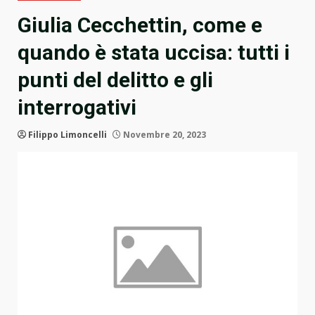
Giulia Cecchettin, come e
quando è stata uccisa: tutti i
punti del delitto e gli
interrogativi
Filippo Limoncelli
Novembre 20, 2023