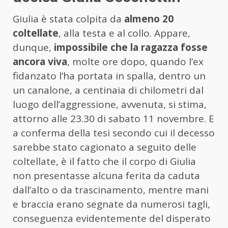
Giulia è stata colpita da
almeno 20
coltellate
, alla testa e al collo. Appare,
dunque,
impossibile che la ragazza fosse
ancora viva
, molte ore dopo, quando l’ex
fidanzato l’ha portata in spalla, dentro un
un canalone, a centinaia di chilometri dal
luogo dell’aggressione, avvenuta, si stima,
attorno alle 23.30 di sabato 11 novembre. E
a conferma della tesi secondo cui il decesso
sarebbe stato cagionato a seguito delle
coltellate, è il fatto che il corpo di Giulia
non presentasse alcuna ferita da caduta
dall’alto o da trascinamento, mentre mani
e braccia erano segnate da numerosi tagli,
conseguenza evidentemente del disperato