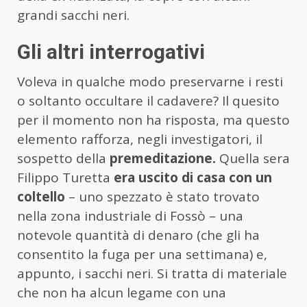
grandi sacchi neri.
Gli altri interrogativi
Voleva in qualche modo preservarne i resti
o soltanto occultare il cadavere? Il quesito
per il momento non ha risposta, ma questo
elemento rafforza, negli investigatori, il
sospetto della
premeditazione.
Quella sera
Filippo Turetta
era uscito di casa con un
coltello
– uno spezzato è stato trovato
nella zona industriale di Fossò – una
notevole quantità di denaro (che gli ha
consentito la fuga per una settimana) e,
appunto, i sacchi neri. Si tratta di materiale
che non ha alcun legame con una