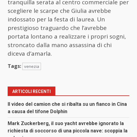
tranquilla serata al centro commerciale per
scegliere le scarpe che Giulia avrebbe
indossato per la festa di laurea. Un
prestigioso traguardo che l’avrebbe
portata lontano a realizzare i propri sogni,
stroncato dalla mano assassina di chi
diceva d’amarla.
Tags:
venezia
ARTICOLI RECENTI
Il video del camion che si ribalta su un fianco in Cina
a causa del tifone Dolphin
Mark Zuckerberg, il suo yacht avrebbe ignorato la
richiesta di soccorso di una piccola nave: scoppia la