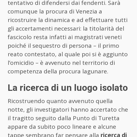
tentativo di difendersi dai fendenti. Sarà
comunque la procura di Venezia a
ricostruire la dinamica e ad effettuare tutti
gli accertamenti necessari: la titolarità del
fascicolo resta infatti ai magistrati veneti
poiché il sequestro di persona – il primo
reato contestato, al quale poi si è aggiunto
l’omicidio – è avvenuto nel territorio di
competenza della procura lagunare.
La ricerca di un luogo isolato
Ricostruendo quanto avvenuto quella
notte, gli investigatori hanno accertato che
il tragitto seguito dalla Punto di Turetta
appare da subito poco lineare e alcune
tappe sembrano far pensare alla
ricerca di