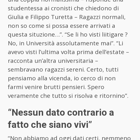
studentessa ai cronisti che chiedono di
Giulia e Filippo Turetta – Ragazzi normali,
non so come si possa essere arrivati a
questa situzione…”. “Se li ho visti liitigare ?
No, in Università assolutamente mai”. “Li
avevo visti l’ultima volta prima dell’estate –
racconta un’altra universitaria –
sembravano ragazzi sereni. Certo, tutti
pensiamo alla vicenda, io cerco di non
farmi venire brutti pensieri. Spero
veramente che tutto si risolva e ritornino”.
“Nessun dato contrario a
fatto che siano vivi”
“Non abbiamo ad oggi dati certi, nemmeno