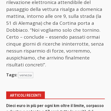
rilevazione elettronica attendibile del
passaggio della vettura risalga a domenica
mattina, intorno alle ore 9, sulla strada (la
51 di Alemagna) che da Cortina porta a
Dobbiaco. “Noi vogliamo solo che tornino.
Certo – conclude – essendo passati ormai
cinque giorni di ricerche ininterrotte, senza
nessun risparmio di forze, vorremmo,
auspichiamo, che arrivino finalmente
risultati concreti”.
Tags:
venezia
ARTICOLI RECENTI
Dieci euro in più per ogni km oltre il limite, sorpasso