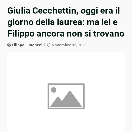
Giulia Cecchettin, oggi era il
giorno della laurea: ma lei e
Filippo ancora non si trovano
Filippo Limoncelli
Novembre 16, 2023