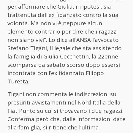
per affermare che Giulia, in ipotesi, sia
trattenuta dall’ex fidanzato contro la sua
volontà. Ma non vi è neppure alcun
elemento contrario per dire che i ragazzi
non siano vivi”. Lo dice all’ANSA l’avvocato
Stefano Tigani, il legale che sta assistendo
la famiglia di Giulia Cecchettin, la 22enne
scomparsa da sabato scorso dopo essersi
incontrata con l’ex fidanzato Filippo
Turetta.
Tigani non commenta le indiscrezioni su
presunti avvistamenti nel Nord Italia della
Fiat Punto su cui si trovavano i due ragazzi.
Conferma però che, dalle informazioni date
alla famiglia, si ritiene che l’ultima