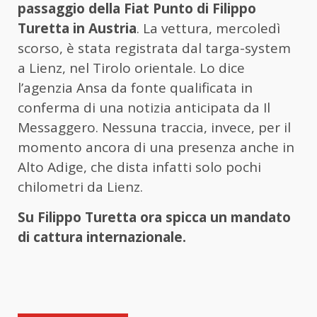
passaggio della Fiat Punto di Filippo
Turetta in Austria
. La vettura, mercoledì
scorso, è stata registrata dal targa-system
a Lienz, nel Tirolo orientale. Lo dice
l’agenzia Ansa da fonte qualificata in
conferma di una notizia anticipata da Il
Messaggero. Nessuna traccia, invece, per il
momento ancora di una presenza anche in
Alto Adige, che dista infatti solo pochi
chilometri da Lienz.
Su Filippo Turetta ora spicca un mandato
di cattura internazionale.