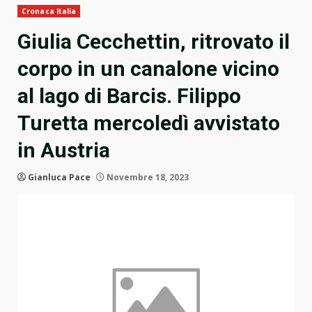
Cronaca Italia
Giulia Cecchettin, ritrovato il
corpo in un canalone vicino
al lago di Barcis. Filippo
Turetta mercoledì avvistato
in Austria
Gianluca Pace
Novembre 18, 2023