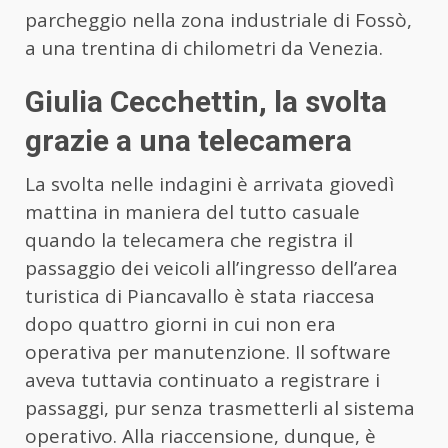
parcheggio nella zona industriale di Fossò,
a una trentina di chilometri da Venezia.
Giulia Cecchettin, la svolta
grazie a una telecamera
La svolta nelle indagini è arrivata giovedì
mattina in maniera del tutto casuale
quando la telecamera che registra il
passaggio dei veicoli all’ingresso dell’area
turistica di Piancavallo è stata riaccesa
dopo quattro giorni in cui non era
operativa per manutenzione. Il software
aveva tuttavia continuato a registrare i
passaggi, pur senza trasmetterli al sistema
operativo. Alla riaccensione, dunque, è