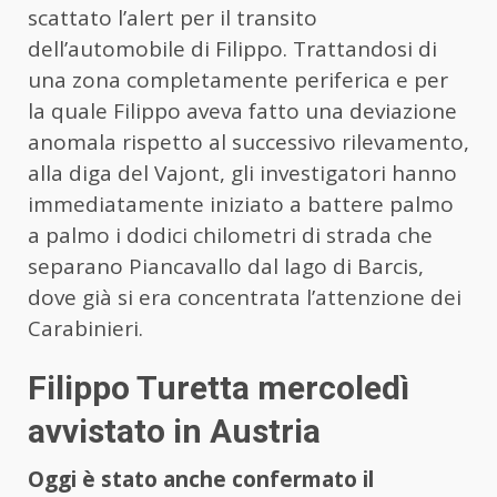
scattato l’alert per il transito
dell’automobile di Filippo. Trattandosi di
una zona completamente periferica e per
la quale Filippo aveva fatto una deviazione
anomala rispetto al successivo rilevamento,
alla diga del Vajont, gli investigatori hanno
immediatamente iniziato a battere palmo
a palmo i dodici chilometri di strada che
separano Piancavallo dal lago di Barcis,
dove già si era concentrata l’attenzione dei
Carabinieri.
Filippo Turetta mercoledì
avvistato in Austria
Oggi è stato anche confermato il