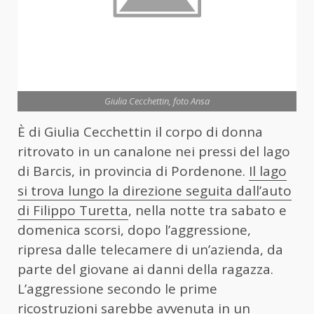
Giulia Cecchettin, foto Ansa
È di Giulia Cecchettin il corpo di donna
ritrovato in un canalone nei pressi del lago
di Barcis, in provincia di Pordenone.
Il lago
si trova lungo la direzione seguita dall’auto
di Filippo Turetta
, nella notte tra sabato e
domenica scorsi, dopo l’aggressione,
ripresa dalle telecamere di un’azienda, da
parte del giovane ai danni della ragazza.
L’aggressione secondo le prime
ricostruzioni sarebbe avvenuta in un