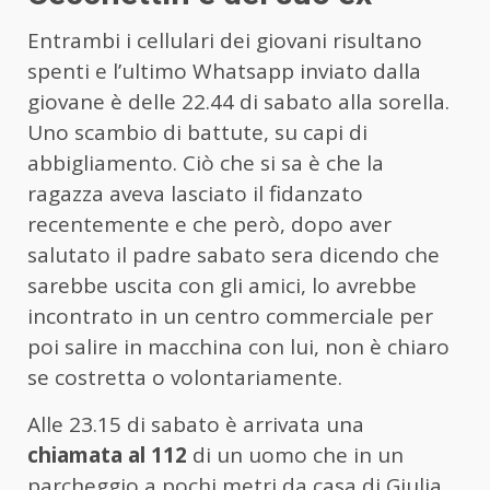
Entrambi i cellulari dei giovani risultano
spenti e l’ultimo Whatsapp inviato dalla
giovane è delle 22.44 di sabato alla sorella.
Uno scambio di battute, su capi di
abbigliamento. Ciò che si sa è che la
ragazza aveva lasciato il fidanzato
recentemente e che però, dopo aver
salutato il padre sabato sera dicendo che
sarebbe uscita con gli amici, lo avrebbe
incontrato in un centro commerciale per
poi salire in macchina con lui, non è chiaro
se costretta o volontariamente.
Alle 23.15 di sabato è arrivata una
chiamata al 112
di un uomo che in un
parcheggio a pochi metri da casa di Giulia