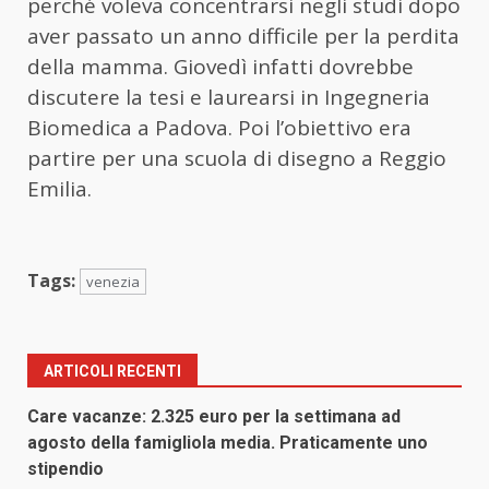
perché voleva concentrarsi negli studi dopo
aver passato un anno difficile per la perdita
della mamma. Giovedì infatti dovrebbe
discutere la tesi e laurearsi in Ingegneria
Biomedica a Padova. Poi l’obiettivo era
partire per una scuola di disegno a Reggio
Emilia.
Tags:
venezia
ARTICOLI RECENTI
Care vacanze: 2.325 euro per la settimana ad
agosto della famigliola media. Praticamente uno
stipendio