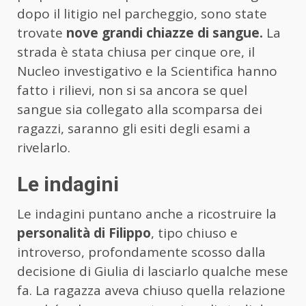
dopo il litigio nel parcheggio, sono state
trovate
nove grandi chiazze di sangue.
La
strada è stata chiusa per cinque ore, il
Nucleo investigativo e la Scientifica hanno
fatto i rilievi, non si sa ancora se quel
sangue sia collegato alla scomparsa dei
ragazzi, saranno gli esiti degli esami a
rivelarlo.
Le indagini
Le indagini puntano anche a ricostruire la
personalità di Filippo
, tipo chiuso e
introverso, profondamente scosso dalla
decisione di Giulia di lasciarlo qualche mese
fa. La ragazza aveva chiuso quella relazione