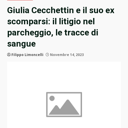
Giulia Cecchettin e il suo ex
scomparsi: il litigio nel
parcheggio, le tracce di
sangue
Filippo Limoncelli
Novembre 14, 2023